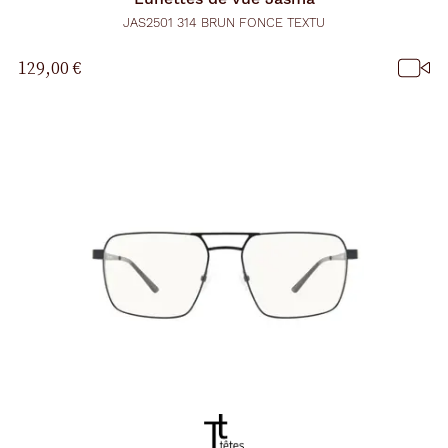
JAS2501 314 BRUN FONCE TEXTU
129,00 €