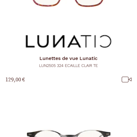
Lunettes de vue
Lunatic
LUN2505 324 ECAILLE CLAIR TE
129,00 €