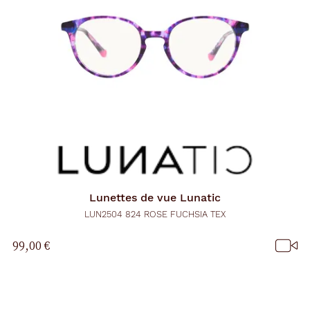
Lunettes de vue
Lunatic
LUN2504 824 ROSE FUCHSIA TEX
99,00 €