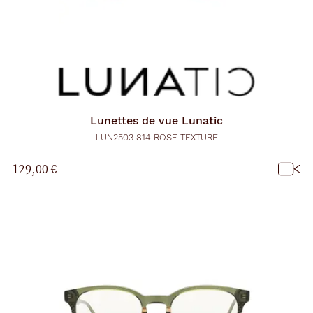
Lunettes de vue
Lunatic
LUN2503 814 ROSE TEXTURE
129,00 €