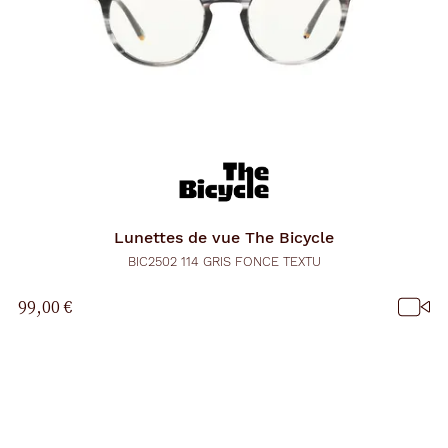
Lunettes de vue
The Bicycle
BIC2502 114 GRIS FONCE TEXTU
99,00 €