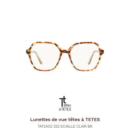
Lunettes de vue
têtes à TETES
TAT2402 322 ECAILLE CLAIR BR