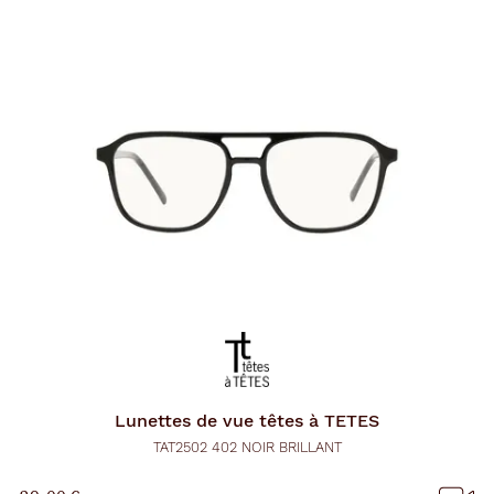
Lunettes de vue
têtes à TETES
TAT2502 402 NOIR BRILLANT