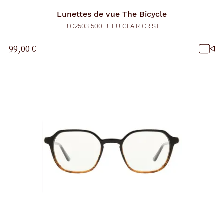
Lunettes de vue
The Bicycle
BIC2503 500 BLEU CLAIR CRIST
99,00 €