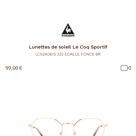
Lunettes de soleil
Le Coq Sportif
LCS2406/S 332 ECAILLE FONCE BR
99,00 €