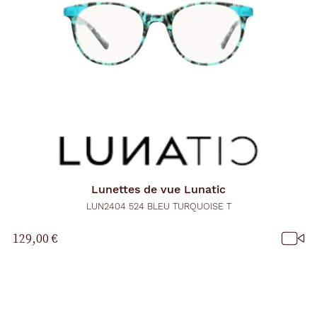
Lunettes de vue
Lunatic
LUN2404 524 BLEU TURQUOISE T
129,00 €