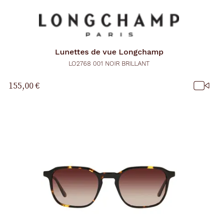
Lunettes de vue
Longchamp
LO2768 001 NOIR BRILLANT
155,00 €