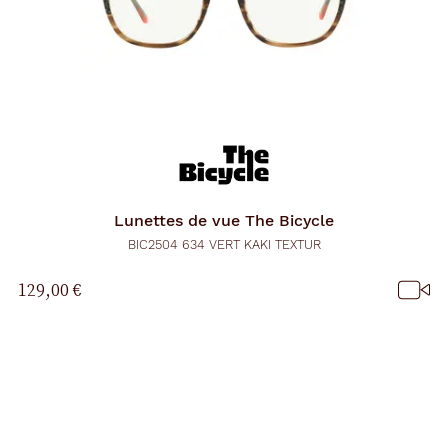
Lunettes de vue
The Bicycle
BIC2504 634 VERT KAKI TEXTUR
129,00 €