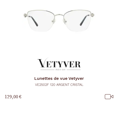
Lunettes de vue
Vetyver
VE2502F 120 ARGENT CRISTAL
129,00 €