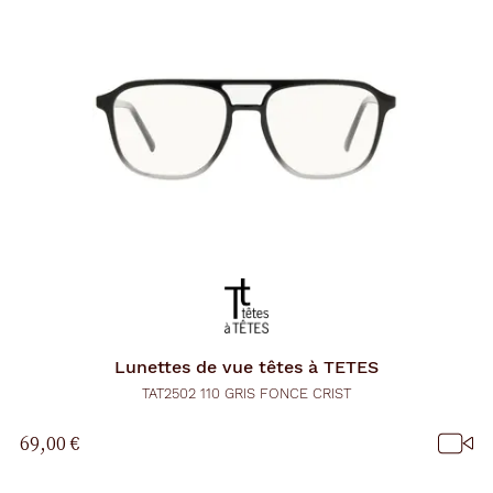
Lunettes de vue
têtes à TETES
TAT2502 110 GRIS FONCE CRIST
69,00 €