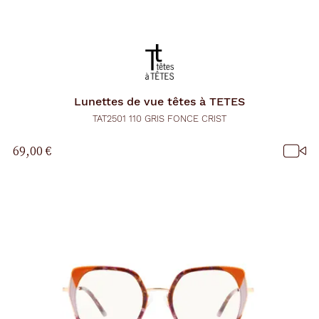
Lunettes de vue
têtes à TETES
TAT2501 110 GRIS FONCE CRIST
69,00 €