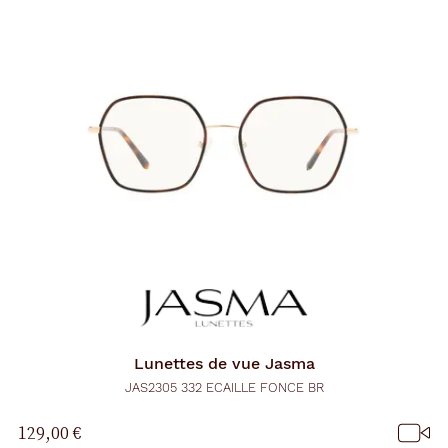
Lunettes de vue
Jasma
JAS2305 332 ECAILLE FONCE BR
129,00 €