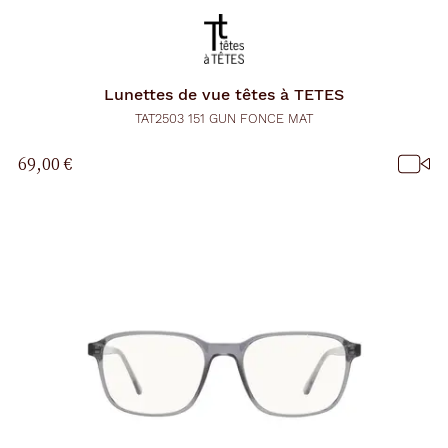
Lunettes de vue
têtes à TETES
TAT2503 151 GUN FONCE MAT
69,00 €