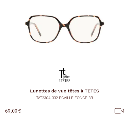
Lunettes de vue
têtes à TETES
TAT2304 332 ECAILLE FONCE BR
69,00 €