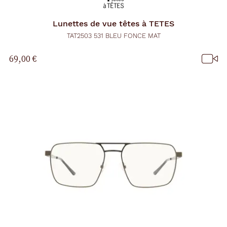
Lunettes de vue
têtes à TETES
TAT2503 531 BLEU FONCE MAT
69,00 €