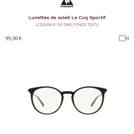
Lunettes de soleil
Le Coq Sportif
LCS2406/S 114 GRIS FONCE TEXTU
99,00 €