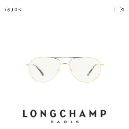
69,00 €