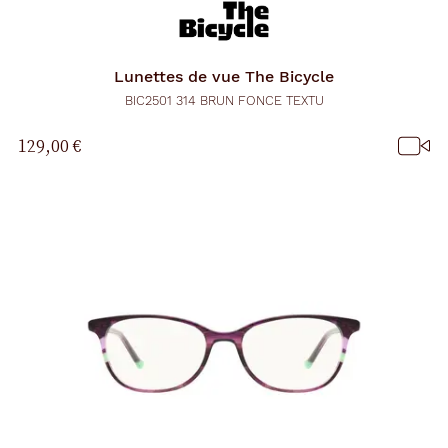
Lunettes de vue
The Bicycle
BIC2501 314 BRUN FONCE TEXTU
129,00 €