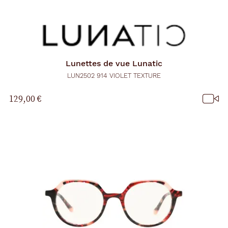
Lunettes de vue
Lunatic
LUN2502 914 VIOLET TEXTURE
129,00 €