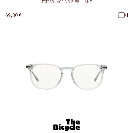
TAT2501 402 NOIR BRILLANT
69,00 €