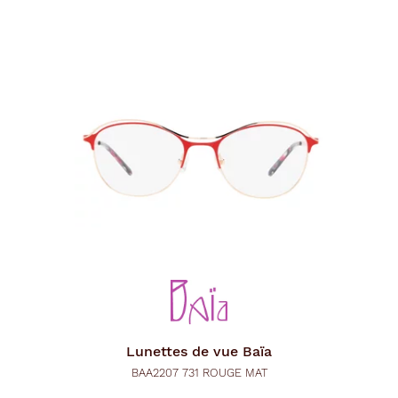
Lunettes de vue
Baïa
BAA2207 731 ROUGE MAT