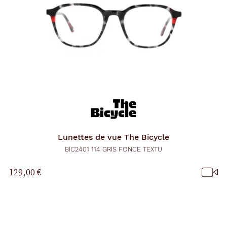
Lunettes de vue
The Bicycle
BIC2401 114 GRIS FONCE TEXTU
129,00 €