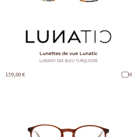
Lunettes de vue
Lunatic
LUN2401 524 BLEU TURQUOISE
129,00 €