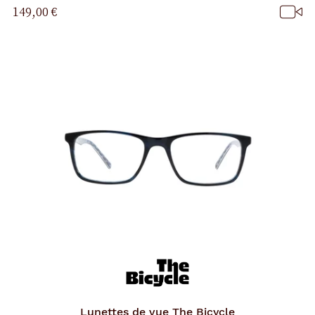
149,00 €
Lunettes de vue
The Bicycle