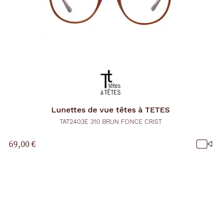
Lunettes de vue
têtes à TETES
TAT2403E 310 BRUN FONCE CRIST
69,00 €