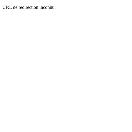
URL de redirection inconnu.