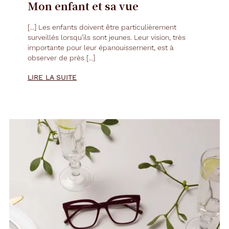
Mon enfant et sa vue
[...] Les enfants doivent être particulièrement
surveillés lorsqu’ils sont jeunes. Leur vision, très
importante pour leur épanouissement, est à
observer de près [...]
LIRE LA SUITE