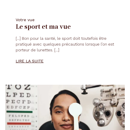
Votre vue
Le sport et ma vue
[...] Bon pour la santé, le sport doit toutefois être
pratiqué avec quelques précautions lorsque l’on est
porteur de
lunettes
. [...]
LIRE LA SUITE