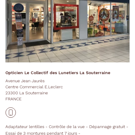
Opticien Le Collectif des Lunetiers La Souterraine
Avenue Jean Jaurès
Centre Commercial E.Leclerc
23300 La Souterraine
FRANCE
Adaptateur lentilles
Contrôle de la vue
Dépannage gratuit
Essai de 3 montures pendant 7 jours