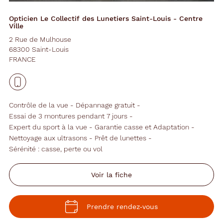
Opticien Le Collectif des Lunetiers Saint-Louis - Centre
Ville
2 Rue de Mulhouse
68300 Saint-Louis
FRANCE
Contrôle de la vue
Dépannage gratuit
Essai de 3 montures pendant 7 jours
Expert du sport à la vue
Garantie casse et Adaptation
Nettoyage aux ultrasons
Prêt de lunettes
Sérénité : casse, perte ou vol
Voir la fiche
Prendre rendez‑vous