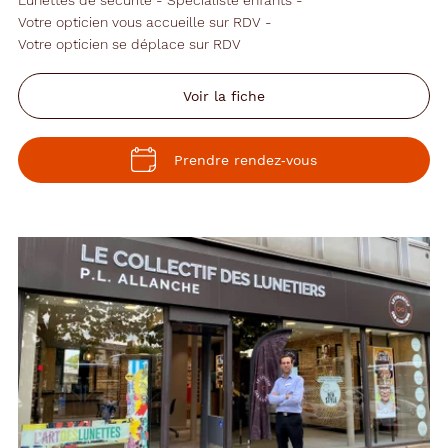
Votre opticien vous accueille sur RDV
Votre opticien se déplace sur RDV
Voir la fiche
Prendre rendez‑vous