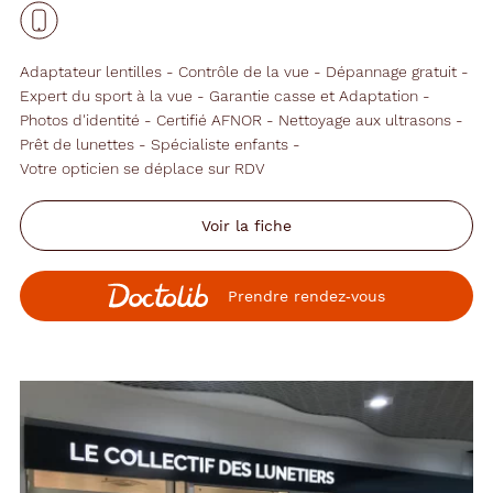
Adaptateur lentilles
Contrôle de la vue
Dépannage gratuit
Expert du sport à la vue
Garantie casse et Adaptation
Photos d'identité
Certifié AFNOR
Nettoyage aux ultrasons
Prêt de lunettes
Spécialiste enfants
Votre opticien se déplace sur RDV
Voir la fiche
Prendre rendez‑vous