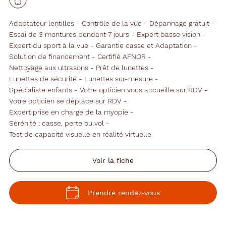
Adaptateur lentilles
Contrôle de la vue
Dépannage gratuit
Essai de 3 montures pendant 7 jours
Expert basse vision
Expert du sport à la vue
Garantie casse et Adaptation
Solution de financement
Certifié AFNOR
Nettoyage aux ultrasons
Prêt de lunettes
Lunettes de sécurité
Lunettes sur-mesure
Spécialiste enfants
Votre opticien vous accueille sur RDV
Votre opticien se déplace sur RDV
Expert prise en charge de la myopie
Sérénité : casse, perte ou vol
Test de capacité visuelle en réalité virtuelle
Voir la fiche
Prendre rendez‑vous