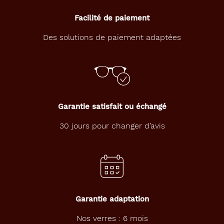
Facilité de paiement
Des solutions de paiement adaptées
Garantie satisfait ou échangé
30 jours pour changer d’avis
Garantie adaptation
Nos verres : 6 mois