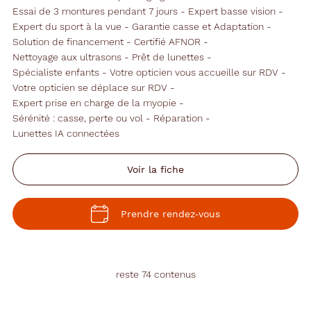
Essai de 3 montures pendant 7 jours
Expert basse vision
Expert du sport à la vue
Garantie casse et Adaptation
Solution de financement
Certifié AFNOR
Nettoyage aux ultrasons
Prêt de lunettes
Spécialiste enfants
Votre opticien vous accueille sur RDV
Votre opticien se déplace sur RDV
Expert prise en charge de la myopie
Sérénité : casse, perte ou vol
Réparation
Lunettes IA connectées
Voir la fiche
Prendre rendez‑vous
reste 74 contenus