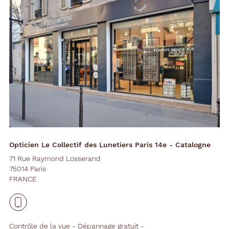
Opticien Le Collectif des Lunetiers Paris 14e - Catalogne
71 Rue Raymond Losserand
75014 Paris
FRANCE
Contrôle de la vue
Dépannage gratuit