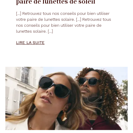
paire de lunettes de soleil
[...] Retrouvez tous nos conseils pour bien utiliser
votre paire de
lunettes
solaire. [...] Retrouvez tous
nos conseils pour bien utiliser votre paire de
lunettes
solaire. [...]
LIRE LA SUITE