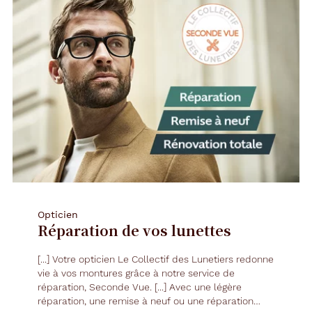
Opticien
Réparation de vos lunettes
[...] Votre opticien Le Collectif des Lunetiers redonne
vie à vos montures grâce à notre service de
réparation, Seconde
Vue
. [...] Avec une légère
réparation, une remise à neuf ou une réparation