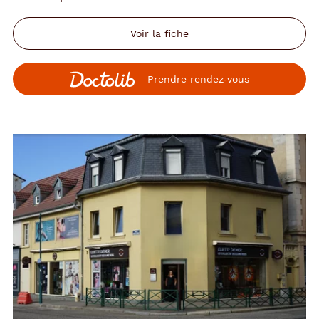
Voir la fiche
Prendre rendez‑vous