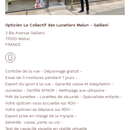
Opticien Le Collectif des Lunetiers Melun - Gallieni
3 Bis Avenue Gallieni
77000 Melun
FRANCE
Contrôle de la vue
Dépannage gratuit
Essai de 3 montures pendant 7 jours
Expert du sport à la vue
Garantie casse et Adaptation
Jumelles
Certifié AFNOR
Nettoyage aux ultrasons
Prêt de lunettes
Lunettes de sécurité
Spécialiste enfants
Votre opticien vous accueille sur RDV
Votre opticien se déplace sur RDV
Expert prise en charge de la myopie
Sérénité : casse, perte ou vol
Test de capacité visuelle en réalité virtuelle