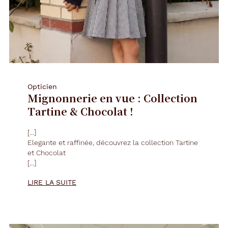
Opticien
Mignonnerie en vue : Collection
Tartine & Chocolat !
[...]
Elegante et raffinée, découvrez la collection Tartine
et Chocolat
[...]
LIRE LA SUITE