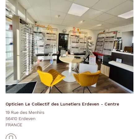
Opticien Le Collectif des Lunetiers Erdeven - Centre
19 Rue des Menhirs
56410 Erdeven
FRANCE