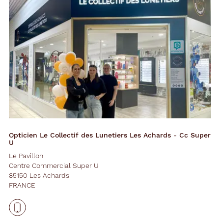
Opticien Le Collectif des Lunetiers Les Achards - Cc Super
U
Le Pavillon
Centre Commercial Super U
85150 Les Achards
FRANCE