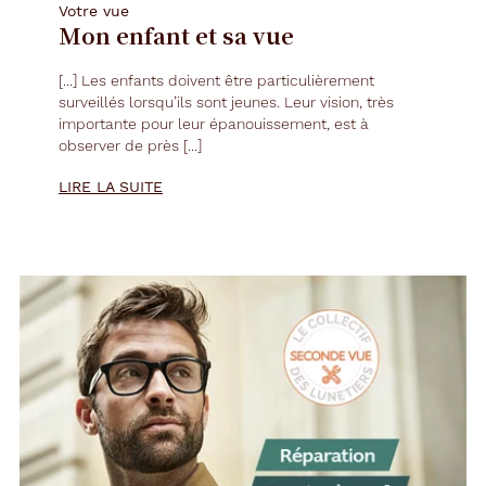
Votre vue
Mon enfant et sa vue
[...] Les enfants doivent être particulièrement
surveillés lorsqu’ils sont jeunes. Leur vision, très
importante pour leur épanouissement, est à
observer de près [...]
LIRE LA SUITE