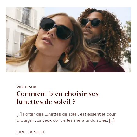
Votre vue
Comment bien choisir ses
lunettes de soleil ?
[...] Porter des
lunettes
de soleil est essentiel pour
protéger vos yeux contre les méfaits du soleil. [...]
LIRE LA SUITE