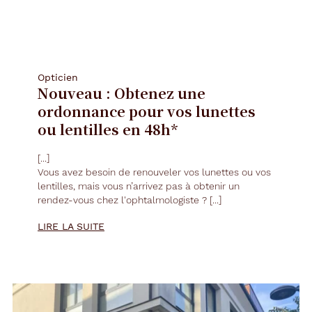
Opticien
Nouveau : Obtenez une
ordonnance pour vos lunettes
ou lentilles en 48h*
[...]
Vous avez besoin de renouveler vos
lunettes
ou vos
lentilles, mais vous n’arrivez pas à obtenir un
rendez-vous chez l'ophtalmologiste ? [...]
LIRE LA SUITE