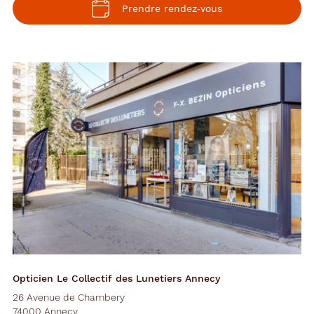
Prendre rendez‑vous
Opticien Le Collectif des Lunetiers Annecy
26 Avenue de Chambery
74000 Annecy