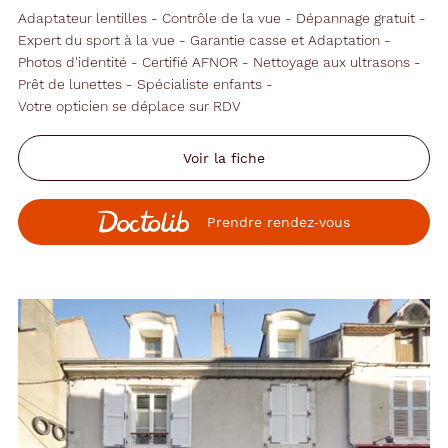
Adaptateur lentilles
Contrôle de la vue
Dépannage gratuit
Expert du sport à la vue
Garantie casse et Adaptation
Photos d'identité
Certifié AFNOR
Nettoyage aux ultrasons
Prêt de lunettes
Spécialiste enfants
Votre opticien se déplace sur RDV
Voir la fiche
Prendre rendez‑vous