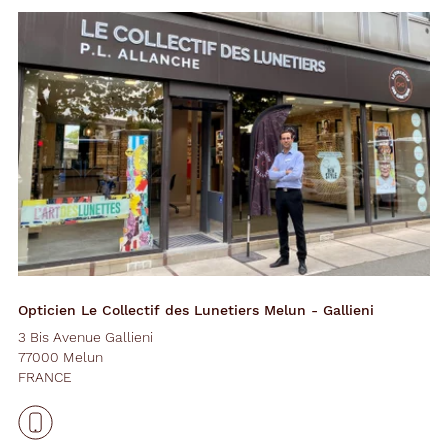
Opticien Le Collectif des Lunetiers Melun - Gallieni
3 Bis Avenue Gallieni
77000 Melun
FRANCE