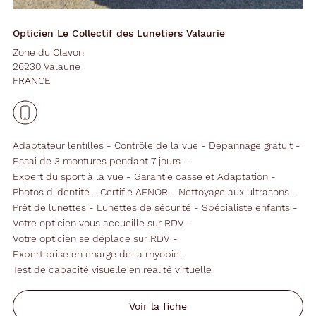
Opticien Le Collectif des Lunetiers Valaurie
Zone du Clavon
26230 Valaurie
FRANCE
Adaptateur lentilles
Contrôle de la vue
Dépannage gratuit
Essai de 3 montures pendant 7 jours
Expert du sport à la vue
Garantie casse et Adaptation
Photos d'identité
Certifié AFNOR
Nettoyage aux ultrasons
Prêt de lunettes
Lunettes de sécurité
Spécialiste enfants
Votre opticien vous accueille sur RDV
Votre opticien se déplace sur RDV
Expert prise en charge de la myopie
Test de capacité visuelle en réalité virtuelle
Voir la fiche