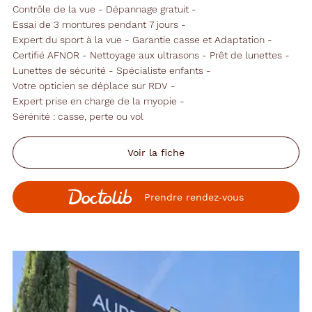
Contrôle de la vue
Dépannage gratuit
Essai de 3 montures pendant 7 jours
Expert du sport à la vue
Garantie casse et Adaptation
Certifié AFNOR
Nettoyage aux ultrasons
Prêt de lunettes
Lunettes de sécurité
Spécialiste enfants
Votre opticien se déplace sur RDV
Expert prise en charge de la myopie
Sérénité : casse, perte ou vol
Voir la fiche
Prendre rendez‑vous