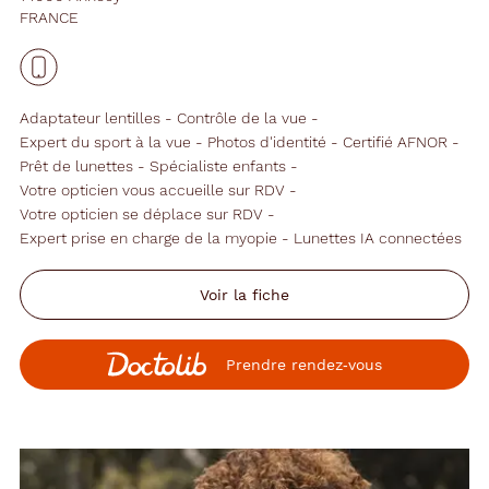
FRANCE
Adaptateur lentilles
Contrôle de la vue
Expert du sport à la vue
Photos d'identité
Certifié AFNOR
Prêt de lunettes
Spécialiste enfants
Votre opticien vous accueille sur RDV
Votre opticien se déplace sur RDV
Expert prise en charge de la myopie
Lunettes IA connectées
Voir la fiche
Prendre rendez‑vous