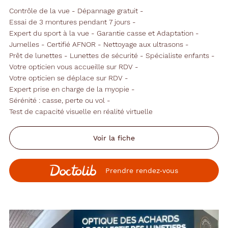
Contrôle de la vue
Dépannage gratuit
Essai de 3 montures pendant 7 jours
Expert du sport à la vue
Garantie casse et Adaptation
Jumelles
Certifié AFNOR
Nettoyage aux ultrasons
Prêt de lunettes
Lunettes de sécurité
Spécialiste enfants
Votre opticien vous accueille sur RDV
Votre opticien se déplace sur RDV
Expert prise en charge de la myopie
Sérénité : casse, perte ou vol
Test de capacité visuelle en réalité virtuelle
Voir la fiche
Prendre rendez‑vous