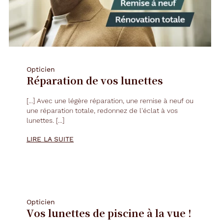
Opticien
Réparation de vos lunettes
[...] Avec une légère réparation, une remise à neuf ou
une réparation totale, redonnez de l'éclat à vos
lunettes
. [...]
LIRE LA SUITE
Opticien
Vos lunettes de piscine à la vue !