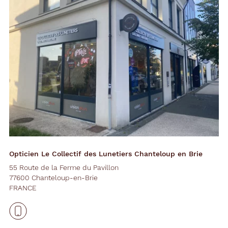
Opticien Le Collectif des Lunetiers Chanteloup en Brie
55 Route de la Ferme du Pavillon
77600 Chanteloup-en-Brie
FRANCE