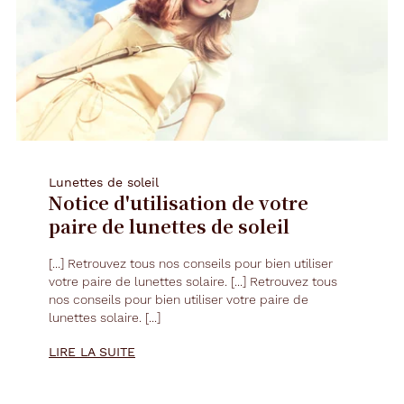
Lunettes de soleil
Notice d'utilisation de votre
paire de lunettes de soleil
[...] Retrouvez tous nos conseils pour bien utiliser
votre paire de
lunettes
solaire. [...] Retrouvez tous
nos conseils pour bien utiliser votre paire de
lunettes
solaire. [...]
LIRE LA SUITE