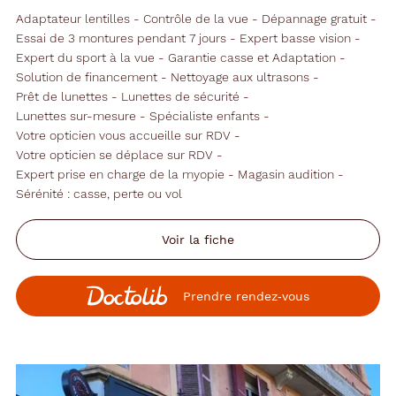
Adaptateur lentilles
Contrôle de la vue
Dépannage gratuit
Essai de 3 montures pendant 7 jours
Expert basse vision
Expert du sport à la vue
Garantie casse et Adaptation
Solution de financement
Nettoyage aux ultrasons
Prêt de lunettes
Lunettes de sécurité
Lunettes sur-mesure
Spécialiste enfants
Votre opticien vous accueille sur RDV
Votre opticien se déplace sur RDV
Expert prise en charge de la myopie
Magasin audition
Sérénité : casse, perte ou vol
Voir la fiche
Prendre rendez‑vous