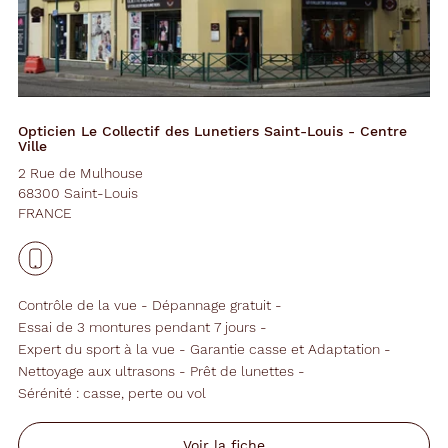
Opticien Le Collectif des Lunetiers Saint-Louis - Centre
Ville
2 Rue de Mulhouse
68300 Saint-Louis
FRANCE
Contrôle de la vue
Dépannage gratuit
Essai de 3 montures pendant 7 jours
Expert du sport à la vue
Garantie casse et Adaptation
Nettoyage aux ultrasons
Prêt de lunettes
Sérénité : casse, perte ou vol
Voir la fiche