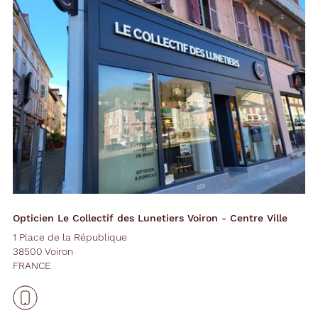
Opticien Le Collectif des Lunetiers Voiron - Centre Ville
1 Place de la République
38500 Voiron
FRANCE