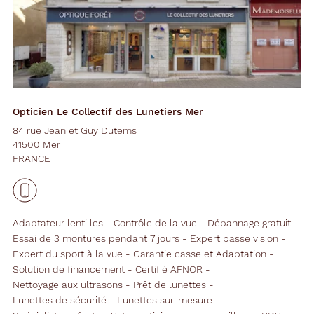
Opticien Le Collectif des Lunetiers Mer
84 rue Jean et Guy Dutems
41500 Mer
FRANCE
Adaptateur lentilles
Contrôle de la vue
Dépannage gratuit
Essai de 3 montures pendant 7 jours
Expert basse vision
Expert du sport à la vue
Garantie casse et Adaptation
Solution de financement
Certifié AFNOR
Nettoyage aux ultrasons
Prêt de lunettes
Lunettes de sécurité
Lunettes sur-mesure