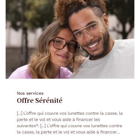
Nos services
Offre Sérénité
[...] L’offre qui couvre vos
lunettes
contre la casse, la
perte et le vol et vous aide à financer les
suivantes*. [...] L’offre qui couvre vos
lunettes
contre
la casse, la perte et le vol et vous aide à financer
les suivantes*. [...]