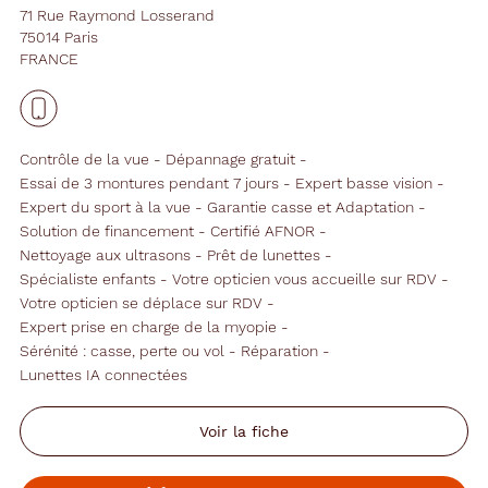
71 Rue Raymond Losserand
75014 Paris
FRANCE
Contrôle de la vue
Dépannage gratuit
Essai de 3 montures pendant 7 jours
Expert basse vision
Expert du sport à la vue
Garantie casse et Adaptation
Solution de financement
Certifié AFNOR
Nettoyage aux ultrasons
Prêt de lunettes
Spécialiste enfants
Votre opticien vous accueille sur RDV
Votre opticien se déplace sur RDV
Expert prise en charge de la myopie
Sérénité : casse, perte ou vol
Réparation
Lunettes IA connectées
Voir la fiche