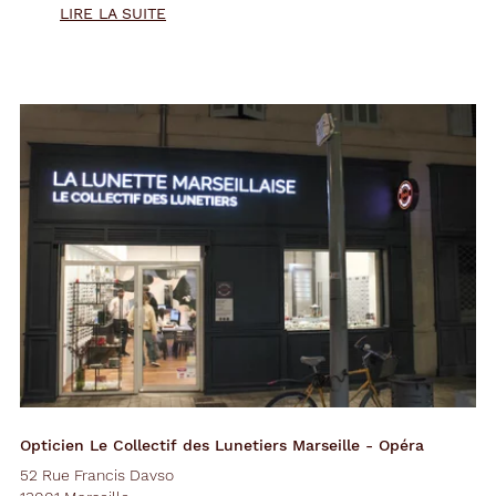
LIRE LA SUITE
Opticien Le Collectif des Lunetiers Marseille - Opéra
52 Rue Francis Davso