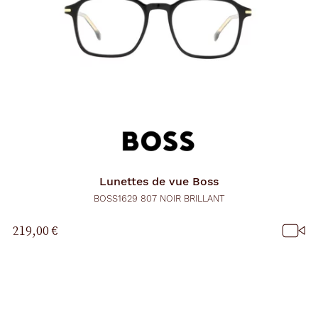
Lunettes de vue
Boss
BOSS1629 807 NOIR BRILLANT
219,00 €