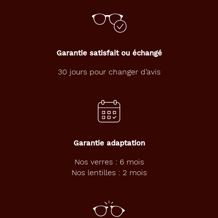
Garantie satisfait ou échangé
30 jours pour changer d’avis
Garantie adaptation
Nos verres : 6 mois
Nos lentilles : 2 mois