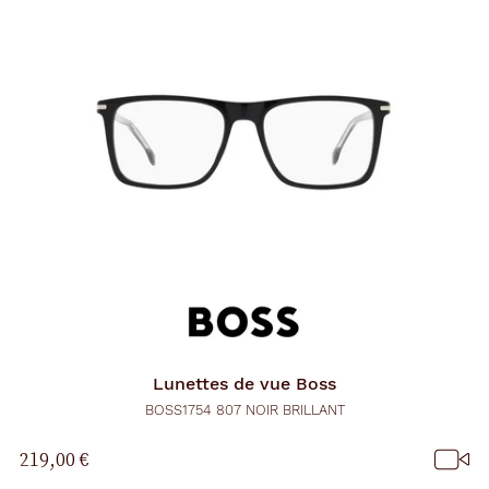
Lunettes de vue
Boss
BOSS1754 807 NOIR BRILLANT
219,00 €