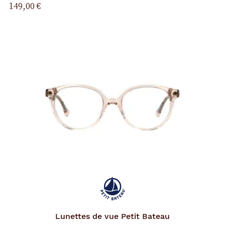
149,00 €
Lunettes de vue
Petit Bateau