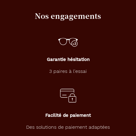
Nos engagements
Garantie hésitation
3 paires à l'essai
Facilité de paiement
Des solutions de paiement adaptées