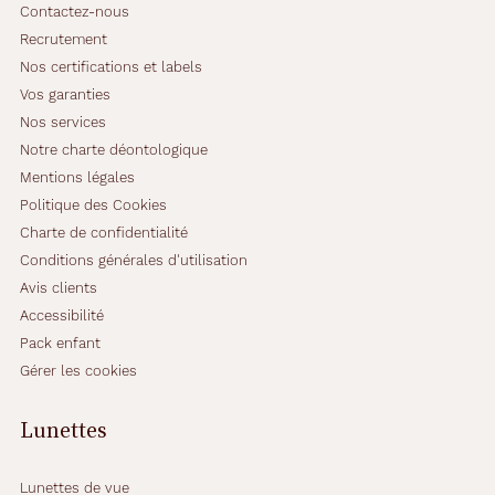
Contactez-nous
Recrutement
Nos certifications et labels
Vos garanties
Nos services
Notre charte déontologique
Mentions légales
Politique des Cookies
Charte de confidentialité
Conditions générales d'utilisation
Avis clients
Accessibilité
Pack enfant
Gérer les cookies
Lunettes
Lunettes de vue