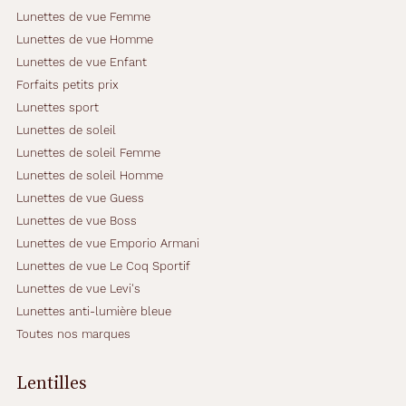
Lunettes de vue Femme
Lunettes de vue Homme
Lunettes de vue Enfant
Forfaits petits prix
Lunettes sport
Lunettes de soleil
Lunettes de soleil Femme
Lunettes de soleil Homme
Lunettes de vue Guess
Lunettes de vue Boss
Lunettes de vue Emporio Armani
Lunettes de vue Le Coq Sportif
Lunettes de vue Levi's
Lunettes anti-lumière bleue
Toutes nos marques
Lentilles