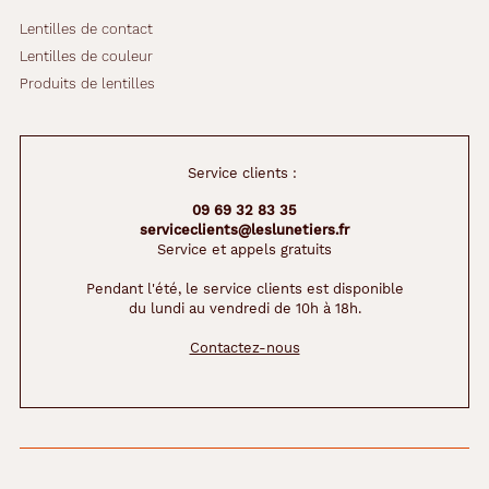
Lentilles de contact
Lentilles de couleur
Produits de lentilles
Service clients :
09 69 32 83 35
serviceclients@leslunetiers.fr
Service et appels gratuits
Pendant l'été, le service clients est disponible
du lundi au vendredi de 10h à 18h.
Contactez-nous