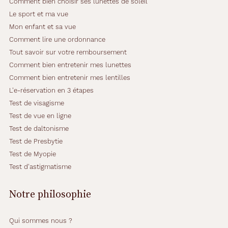
Comment bien choisir ses lunettes de soleil
Le sport et ma vue
Mon enfant et sa vue
Comment lire une ordonnance
Tout savoir sur votre remboursement
Comment bien entretenir mes lunettes
Comment bien entretenir mes lentilles
L'e-réservation en 3 étapes
Test de visagisme
Test de vue en ligne
Test de daltonisme
Test de Presbytie
Test de Myopie
Test d'astigmatisme
Notre philosophie
Qui sommes nous ?