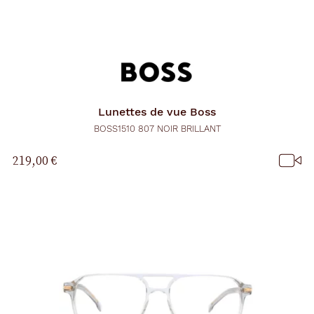
Lunettes de vue
Boss
BOSS1510 807 NOIR BRILLANT
219,00 €