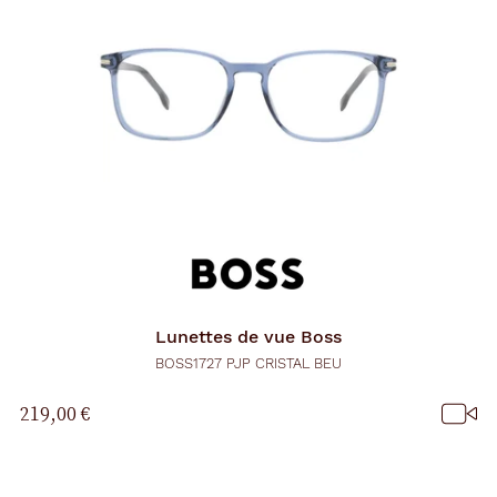
Lunettes de vue
Boss
BOSS1727 PJP CRISTAL BEU
219,00 €