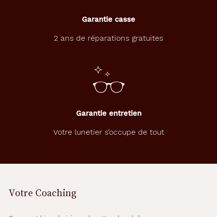
Garantie casse
2 ans de réparations gratuites
Garantie entretien
Votre lunetier s’occupe de tout
Votre Coaching