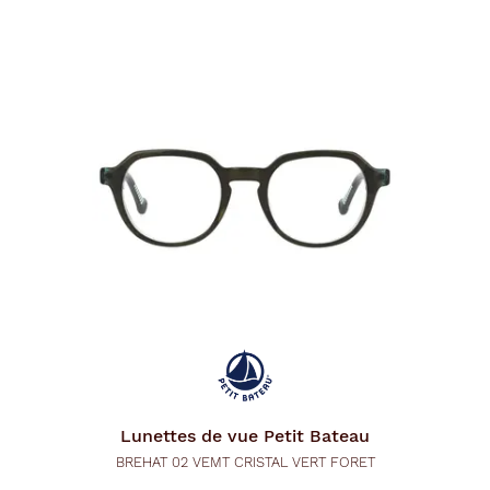
Lunettes de vue
Petit Bateau
BREHAT 02 VEMT CRISTAL VERT FORET