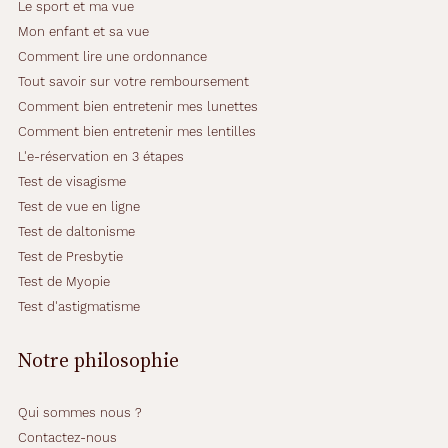
Le sport et ma vue
Mon enfant et sa vue
Comment lire une ordonnance
Tout savoir sur votre remboursement
Comment bien entretenir mes lunettes
Comment bien entretenir mes lentilles
L'e-réservation en 3 étapes
Test de visagisme
Test de vue en ligne
Test de daltonisme
Test de Presbytie
Test de Myopie
Test d'astigmatisme
Notre philosophie
Qui sommes nous ?
Contactez-nous