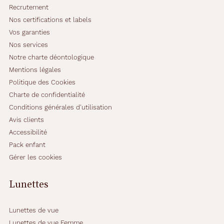
Recrutement
Nos certifications et labels
Vos garanties
Nos services
Notre charte déontologique
Mentions légales
Politique des Cookies
Charte de confidentialité
Conditions générales d'utilisation
Avis clients
Accessibilité
Pack enfant
Gérer les cookies
Lunettes
Lunettes de vue
Lunettes de vue Femme