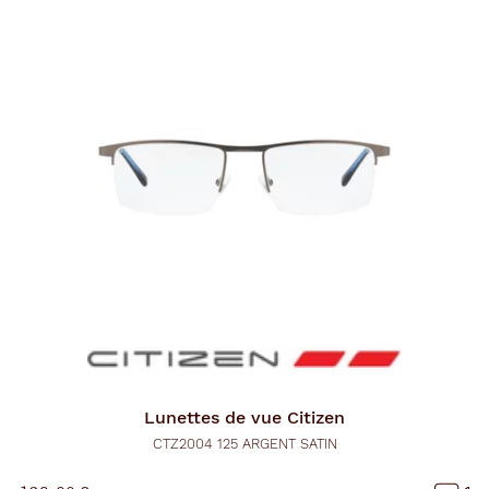
Lunettes de vue
Citizen
CTZ2004 125 ARGENT SATIN