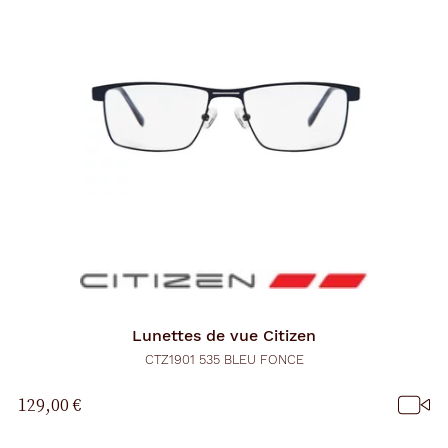
Lunettes de vue
Citizen
CTZ1901 535 BLEU FONCE
129,00 €