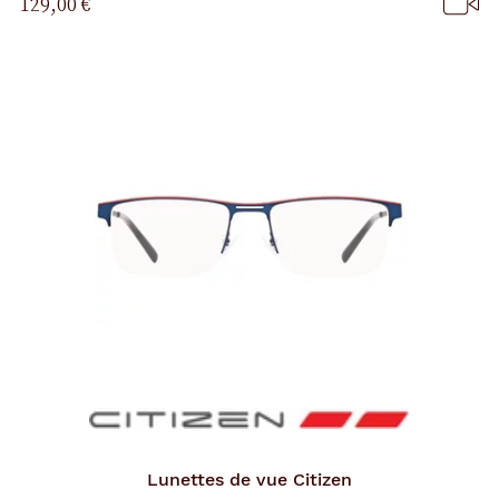
129,00 €
Lunettes de vue
Citizen