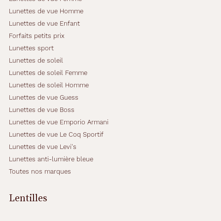
Lunettes de vue Homme
Lunettes de vue Enfant
Forfaits petits prix
Lunettes sport
Lunettes de soleil
Lunettes de soleil Femme
Lunettes de soleil Homme
Lunettes de vue Guess
Lunettes de vue Boss
Lunettes de vue Emporio Armani
Lunettes de vue Le Coq Sportif
Lunettes de vue Levi's
Lunettes anti-lumière bleue
Toutes nos marques
Lentilles