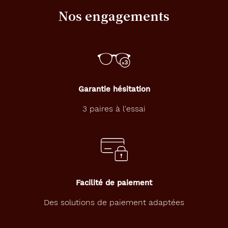
Nos engagements
Garantie hésitation
3 paires à l'essai
Facilité de paiement
Des solutions de paiement adaptées