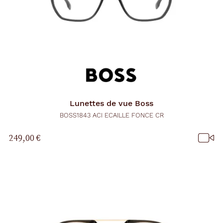
Lunettes de vue
Boss
BOSS1843 ACI ECAILLE FONCE CR
249,00 €