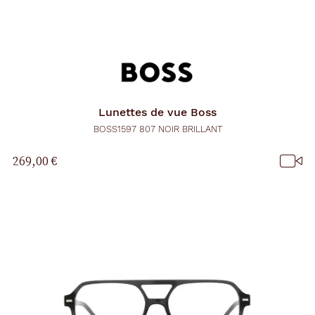
Lunettes de vue
Boss
BOSS1597 807 NOIR BRILLANT
269,00 €