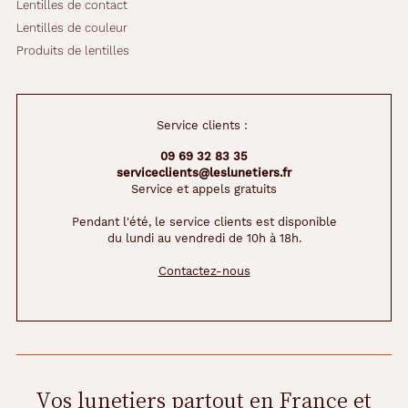
Lentilles de contact
Lentilles de couleur
Produits de lentilles
Service clients :
09 69 32 83 35
serviceclients@leslunetiers.fr
Service et appels gratuits
Pendant l'été, le service clients est disponible
du lundi au vendredi de 10h à 18h.
Contactez-nous
Vos lunetiers partout en France et