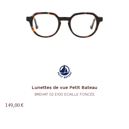
Lunettes de vue
Petit Bateau
BREHAT 02 E100 ECAILLE FONCÉE
149,00 €