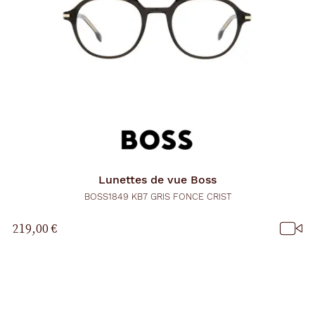
Lunettes de vue
Boss
BOSS1849 KB7 GRIS FONCE CRIST
219,00 €