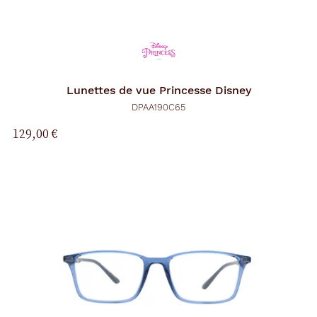
Lunettes de vue
Princesse Disney
DPAA190C65
129,00 €