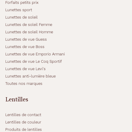
Forfaits petits prix
Lunettes sport
Lunettes de soleil
Lunettes de soleil Femme
Lunettes de soleil Homme
Lunettes de vue Guess
Lunettes de vue Boss
Lunettes de vue Emporio Armani
Lunettes de vue Le Coq Sportif
Lunettes de vue Levi's
Lunettes anti-lumière bleue
Toutes nos marques
Lentilles
Lentilles de contact
Lentilles de couleur
Produits de lentilles