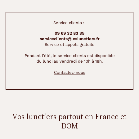
Service clients :
09 69 32 83 35
serviceclients@leslunetiers.fr
Service et appels gratuits
Pendant l'été, le service clients est disponible
du lundi au vendredi de 10h à 18h.
Contactez-nous
Vos lunetiers partout en France et
DOM