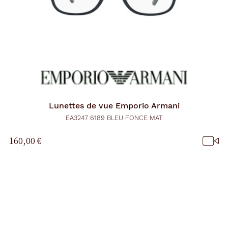
Lunettes de vue
Emporio Armani
EA3247 6189 BLEU FONCE MAT
160,00 €