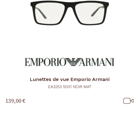
Lunettes de vue
Emporio Armani
EA3253 5001 NOIR MAT
139,00 €