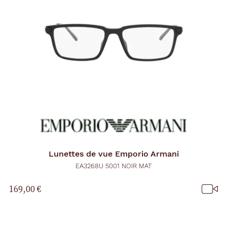
Lunettes de vue
Emporio Armani
EA3268U 5001 NOIR MAT
169,00 €