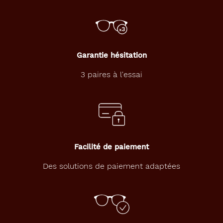
Garantie hésitation
3 paires à l'essai
Facilité de paiement
Des solutions de paiement adaptées