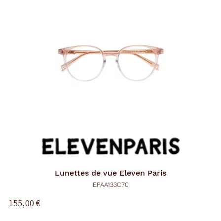
Lunettes de vue
Eleven Paris
EPAA133C70
155,00 €