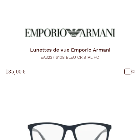
Lunettes de vue
Emporio Armani
EA3237 6108 BLEU CRISTAL FO
135,00 €