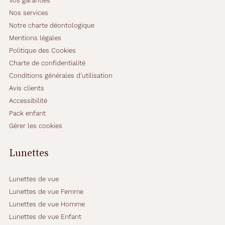
Vos garanties
Nos services
Notre charte déontologique
Mentions légales
Politique des Cookies
Charte de confidentialité
Conditions générales d'utilisation
Avis clients
Accessibilité
Pack enfant
Gérer les cookies
Lunettes
Lunettes de vue
Lunettes de vue Femme
Lunettes de vue Homme
Lunettes de vue Enfant