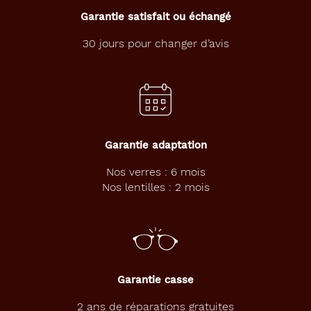
Garantie satisfait ou échangé
30 jours pour changer d’avis
Garantie adaptation
Nos verres : 6 mois
Nos lentilles : 2 mois
Garantie casse
2 ans de réparations gratuites