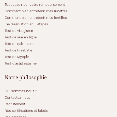
Tout savoir sur votre remboursement
Comment bien entretenir mes lunettes
Comment bien entretenir mes lentilles
L'e-réservation en 3 étapes
Test de visagisme
Test de vue en ligne
Test de daltonisme
Test de Presbytie
Test de Myopie
Test d'astigmatisme
Notre philosophie
Qui sommes nous ?
Contactez-nous
Recrutement
Nos certifications et labels