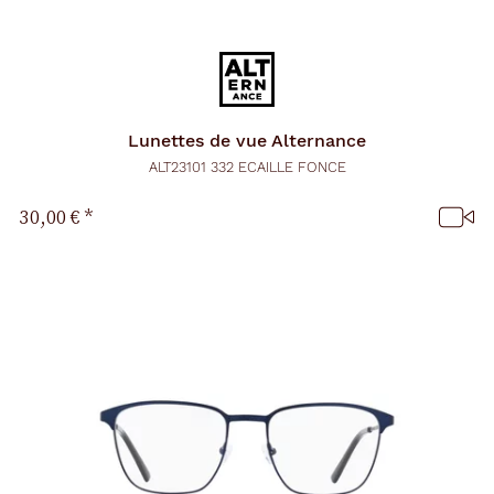
Lunettes de vue
Alternance
ALT23101 332 ECAILLE FONCE
30,00 €
*