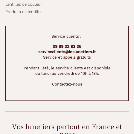
Lentilles de couleur
Produits de lentilles
Service clients :
09 69 32 83 35
serviceclients@leslunetiers.fr
Service et appels gratuits
Pendant l'été, le service clients est disponible
du lundi au vendredi de 10h à 18h.
Contactez-nous
Vos lunetiers partout en France et