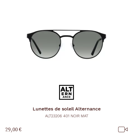
Lunettes de soleil
Alternance
ALT23206 401 NOIR MAT
29,00 €