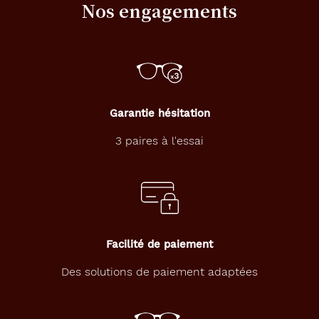
Nos engagements
Garantie hésitation
3 paires à l'essai
Facilité de paiement
Des solutions de paiement adaptées