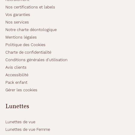
Nos certifications et labels
Vos garanties
Nos services
Notre charte déontologique
Mentions légales
Politique des Cookies
Charte de confidentialité
Conditions générales d'utilisation
Avis clients
Accessibilité
Pack enfant
Gérer les cookies
Lunettes
Lunettes de vue
Lunettes de vue Femme