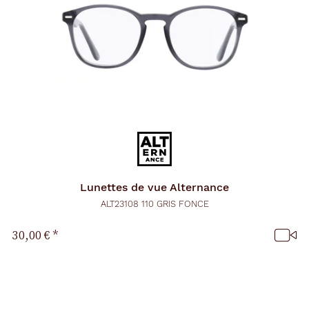
Lunettes de vue
Alternance
ALT23108 110 GRIS FONCE
30,00 €
*