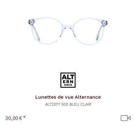
Lunettes de vue
Alternance
ALT23111 500 BLEU CLAIR
30,00 €
*