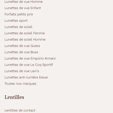
Lunettes de vue Homme
Lunettes de vue Enfant
Forfaits petits prix
Lunettes sport
Lunettes de soleil
Lunettes de soleil Femme
Lunettes de soleil Homme
Lunettes de vue Guess
Lunettes de vue Boss
Lunettes de vue Emporio Armani
Lunettes de vue Le Coq Sportif
Lunettes de vue Levi's
Lunettes anti-lumière bleue
Toutes nos marques
Lentilles
Lentilles de contact