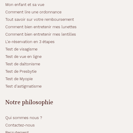
Mon enfant et sa vue
Comment lire une ordonnance
Tout savoir sur votre remboursement
Comment bien entretenir mes lunettes
Comment bien entretenir mes lentilles
L'e-réservation en 3 étapes
Test de visagisme
Test de vue en ligne
Test de daltonisme
Test de Presbytie
Test de Myopie
Test d'astigmatisme
Notre philosophie
Qui sommes nous ?
Contactez-nous
Recrutement