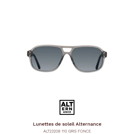
Lunettes de soleil
Alternance
ALT23208 110 GRIS FONCE