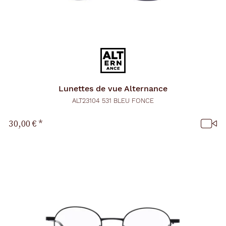
Lunettes de vue
Alternance
ALT23104 531 BLEU FONCE
30,00 €
*