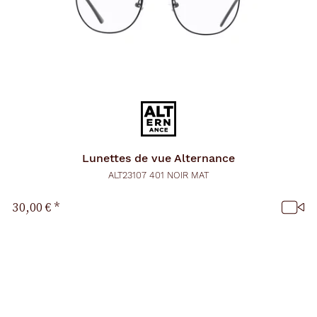
Lunettes de vue
Alternance
ALT23107 401 NOIR MAT
30,00 €
*