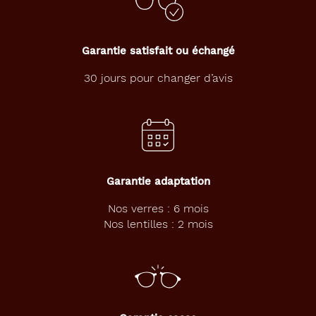
Garantie satisfait ou échangé
30 jours pour changer d’avis
Garantie adaptation
Nos verres : 6 mois
Nos lentilles : 2 mois