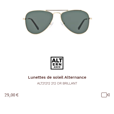
Lunettes de soleil
Alternance
ALT21212 212 OR BRILLANT
29,00 €