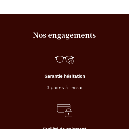
Nos engagements
Garantie hésitation
3 paires à l'essai