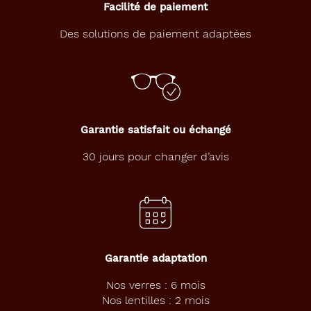
Facilité de paiement
Des solutions de paiement adaptées
Garantie satisfait ou échangé
30 jours pour changer d’avis
Garantie adaptation
Nos verres : 6 mois
Nos lentilles : 2 mois