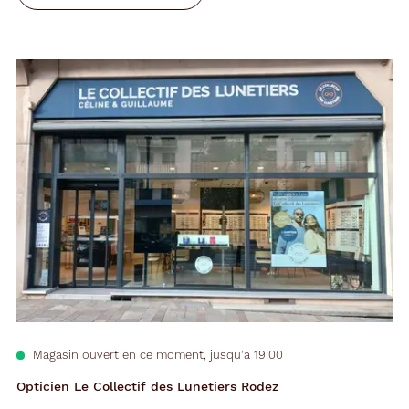
Magasin ouvert en ce moment, jusqu’à 19:00
Opticien Le Collectif des Lunetiers Rodez