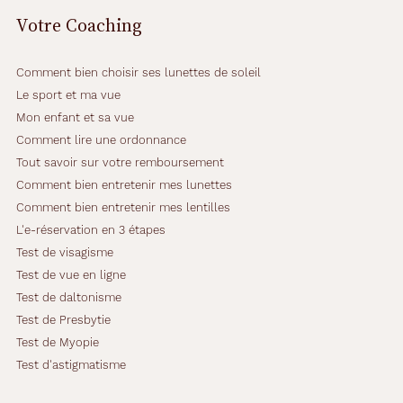
Votre Coaching
Comment bien choisir ses lunettes de soleil
Le sport et ma vue
Mon enfant et sa vue
Comment lire une ordonnance
Tout savoir sur votre remboursement
Comment bien entretenir mes lunettes
Comment bien entretenir mes lentilles
L'e-réservation en 3 étapes
Test de visagisme
Test de vue en ligne
Test de daltonisme
Test de Presbytie
Test de Myopie
Test d'astigmatisme