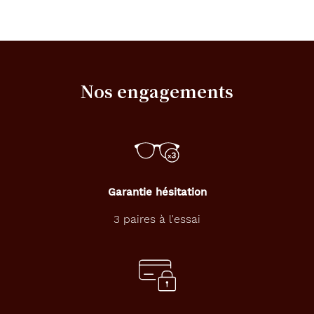
Nos engagements
Garantie hésitation
3 paires à l'essai