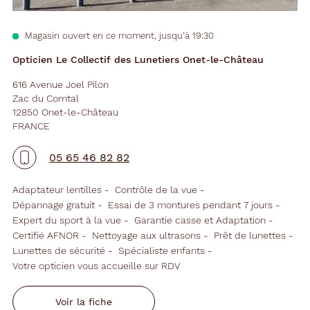
Magasin ouvert en ce moment, jusqu’à 19:30
Opticien Le Collectif des Lunetiers Onet-le-Château
616 Avenue Joel Pilon
Zac du Comtal
12850 Onet-le-Château
FRANCE
05 65 46 82 82
Adaptateur lentilles
Contrôle de la vue
Dépannage gratuit
Essai de 3 montures pendant 7 jours
Expert du sport à la vue
Garantie casse et Adaptation
Certifié AFNOR
Nettoyage aux ultrasons
Prêt de lunettes
Lunettes de sécurité
Spécialiste enfants
Votre opticien vous accueille sur RDV
Voir la fiche