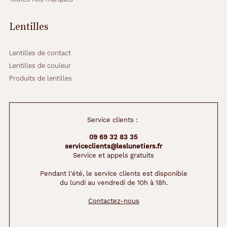
Lentilles
Lentilles de contact
Lentilles de couleur
Produits de lentilles
Service clients :
09 69 32 83 35
serviceclients@leslunetiers.fr
Service et appels gratuits
Pendant l'été, le service clients est disponible
du lundi au vendredi de 10h à 18h.
Contactez-nous