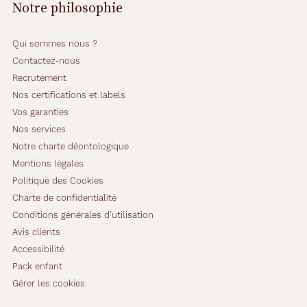
Notre philosophie
Qui sommes nous ?
Contactez-nous
Recrutement
Nos certifications et labels
Vos garanties
Nos services
Notre charte déontologique
Mentions légales
Politique des Cookies
Charte de confidentialité
Conditions générales d'utilisation
Avis clients
Accessibilité
Pack enfant
Gérer les cookies