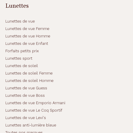
Lunettes
Lunettes de vue
Lunettes de vue Femme
Lunettes de vue Homme
Lunettes de vue Enfant
Forfaits petits prix
Lunettes sport
Lunettes de soleil
Lunettes de soleil Femme
Lunettes de soleil Homme
Lunettes de vue Guess
Lunettes de vue Boss
Lunettes de vue Emporio Armani
Lunettes de vue Le Coq Sportif
Lunettes de vue Levi's
Lunettes anti-lumière bleue
Toutes nos marques