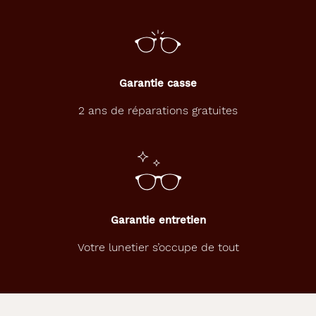
Garantie casse
2 ans de réparations gratuites
Garantie entretien
Votre lunetier s’occupe de tout