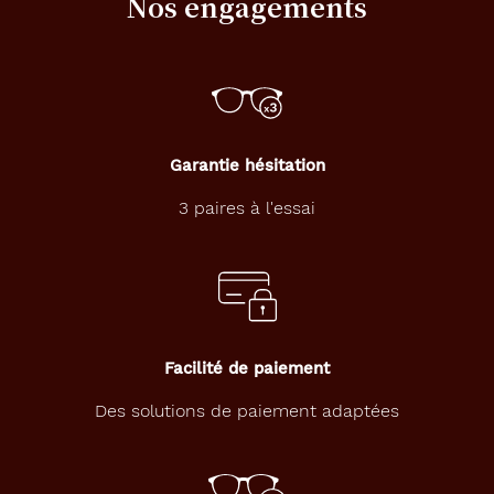
Nos engagements
Garantie hésitation
3 paires à l'essai
Facilité de paiement
Des solutions de paiement adaptées