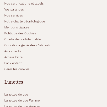
Nos certifications et labels
Vos garanties
Nos services
Notre charte déontologique
Mentions légales
Politique des Cookies
Charte de confidentialité
Conditions générales d'utilisation
Avis clients
Accessibilité
Pack enfant
Gérer les cookies
Lunettes
Lunettes de vue
Lunettes de vue Femme
Lunettes de vue Homme