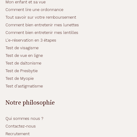
Mon enfant et sa vue
Comment lire une ordonnance
Tout savoir sur votre remboursement
Comment bien entretenir mes lunettes
Comment bien entretenir mes lentilles
L'e-réservation en 3 étapes
Test de visagisme
Test de vue en ligne
Test de daltonisme
Test de Presbytie
Test de Myopie
Test d'astigmatisme
Notre philosophie
Qui sommes nous ?
Contactez-nous
Recrutement