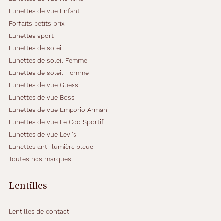
Lunettes de vue Enfant
Forfaits petits prix
Lunettes sport
Lunettes de soleil
Lunettes de soleil Femme
Lunettes de soleil Homme
Lunettes de vue Guess
Lunettes de vue Boss
Lunettes de vue Emporio Armani
Lunettes de vue Le Coq Sportif
Lunettes de vue Levi's
Lunettes anti-lumière bleue
Toutes nos marques
Lentilles
Lentilles de contact