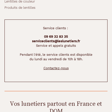
Lentilles de couleur
Produits de lentilles
Service clients :
09 69 32 83 35
serviceclients@leslunetiers.fr
Service et appels gratuits
Pendant l'été, le service clients est disponible
du lundi au vendredi de 10h à 18h.
Contactez-nous
Vos lunetiers partout en France et
DOM