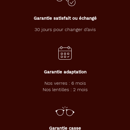
Garantie satisfait ou échangé
30 jours pour changer d’avis
Garantie adaptation
Nos verres : 6 mois
Nos lentilles : 2 mois
Garantie casse