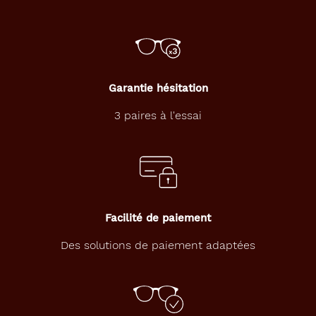
Garantie hésitation
3 paires à l'essai
Facilité de paiement
Des solutions de paiement adaptées