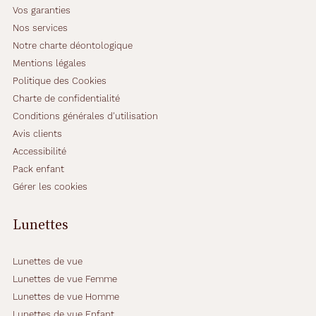
Vos garanties
Nos services
Notre charte déontologique
Mentions légales
Politique des Cookies
Charte de confidentialité
Conditions générales d'utilisation
Avis clients
Accessibilité
Pack enfant
Gérer les cookies
Lunettes
Lunettes de vue
Lunettes de vue Femme
Lunettes de vue Homme
Lunettes de vue Enfant