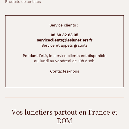
Produits de lentilles
Service clients :
09 69 32 83 35
serviceclients@leslunetiers.fr
Service et appels gratuits
Pendant l'été, le service clients est disponible
du lundi au vendredi de 10h à 18h.
Contactez-nous
Vos lunetiers partout en France et
DOM