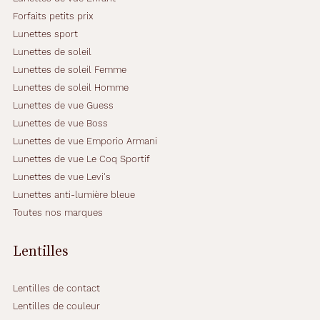
Forfaits petits prix
Lunettes sport
Lunettes de soleil
Lunettes de soleil Femme
Lunettes de soleil Homme
Lunettes de vue Guess
Lunettes de vue Boss
Lunettes de vue Emporio Armani
Lunettes de vue Le Coq Sportif
Lunettes de vue Levi's
Lunettes anti-lumière bleue
Toutes nos marques
Lentilles
Lentilles de contact
Lentilles de couleur