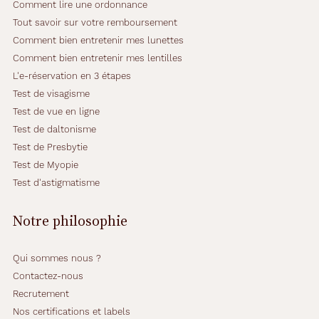
Comment lire une ordonnance
Tout savoir sur votre remboursement
Comment bien entretenir mes lunettes
Comment bien entretenir mes lentilles
L'e-réservation en 3 étapes
Test de visagisme
Test de vue en ligne
Test de daltonisme
Test de Presbytie
Test de Myopie
Test d'astigmatisme
Notre philosophie
Qui sommes nous ?
Contactez-nous
Recrutement
Nos certifications et labels