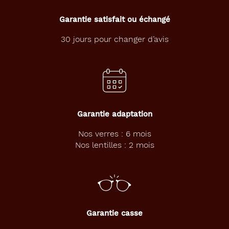
Garantie satisfait ou échangé
30 jours pour changer d’avis
Garantie adaptation
Nos verres : 6 mois
Nos lentilles : 2 mois
Garantie casse