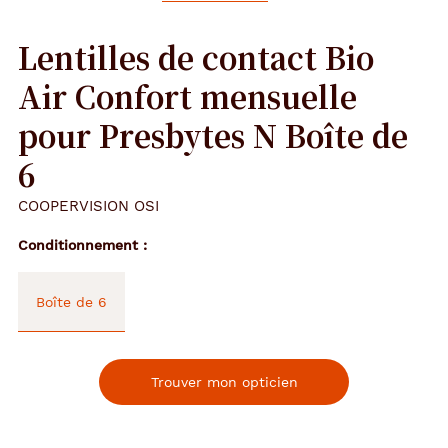
Lentilles de contact Bio
Air Confort mensuelle
pour Presbytes N Boîte de
6
COOPERVISION OSI
Conditionnement
Boîte de 6
Trouver mon opticien