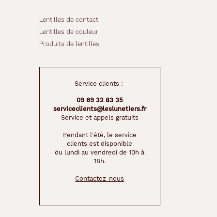
Lentilles de contact
Lentilles de couleur
Produits de lentilles
Service clients :
09 69 32 83 35
serviceclients@leslunetiers.fr
Service et appels gratuits
Pendant l'été, le service
clients est disponible
du lundi au vendredi de 10h à
18h.
Contactez-nous