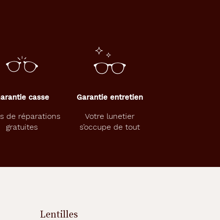
arantie casse
Garantie entretien
s de réparations
Votre lunetier
gratuites
s’occupe de tout
Lentilles