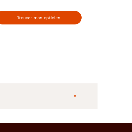
Trouver mon opticien