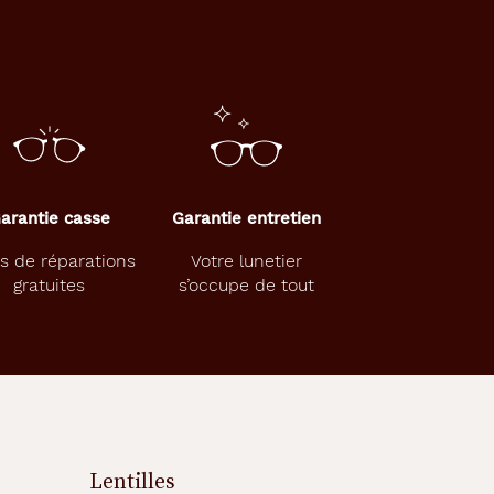
arantie casse
Garantie entretien
s de réparations
Votre lunetier
gratuites
s’occupe de tout
Lentilles