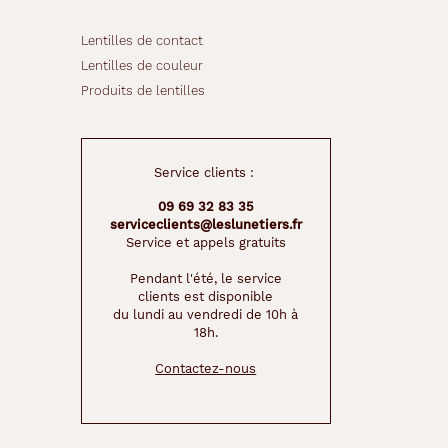
Lentilles de contact
Lentilles de couleur
Produits de lentilles
Service clients :
09 69 32 83 35
serviceclients@leslunetiers.fr
Service et appels gratuits
Pendant l'été, le service
clients est disponible
du lundi au vendredi de 10h à
18h.
Contactez-nous