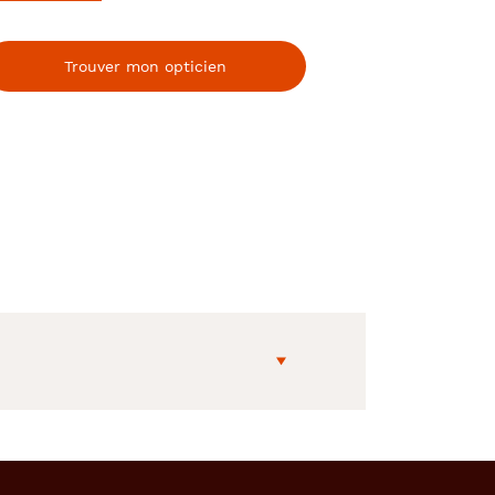
Trouver mon opticien