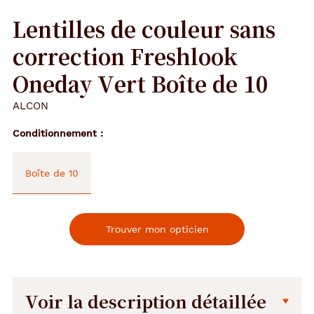
Lentilles de couleur sans
correction Freshlook
Oneday Vert Boîte de 10
ALCON
Conditionnement
Boîte de 10
Trouver mon opticien
Voir la description détaillée