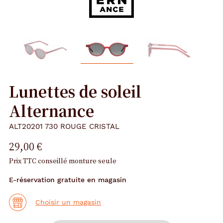
Lunettes de soleil
Alternance
ALT20201 730 ROUGE CRISTAL
29,00 €
Prix TTC conseillé monture seule
E-réservation gratuite en magasin
Choisir un magasin