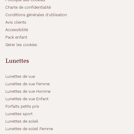
Charte de confidentialité
Conditions générales d'utilisation
Avis clients
Accessibilité
Pack enfant
Gérer les cookies
Lunettes
Lunettes de vue
Lunettes de vue Femme
Lunettes de vue Homme
Lunettes de vue Enfant
Forfaits petits prix
Lunettes sport
Lunettes de soleil
Lunettes de soleil Femme