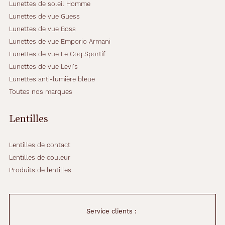
Lunettes de soleil Homme
Lunettes de vue Guess
Lunettes de vue Boss
Lunettes de vue Emporio Armani
Lunettes de vue Le Coq Sportif
Lunettes de vue Levi's
Lunettes anti-lumière bleue
Toutes nos marques
Lentilles
Lentilles de contact
Lentilles de couleur
Produits de lentilles
Service clients :