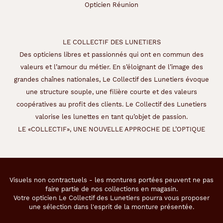
Opticien Réunion
LE COLLECTIF DES LUNETIERS
Des opticiens libres et passionnés qui ont en commun des
valeurs et l’amour du métier. En s’éloignant de l’image des
grandes chaînes nationales, Le Collectif des Lunetiers évoque
une structure souple, une filière courte et des valeurs
coopératives au profit des clients. Le Collectif des Lunetiers
valorise les lunettes en tant qu’objet de passion.
LE «COLLECTIF», UNE NOUVELLE APPROCHE DE L’OPTIQUE
Visuels non contractuels - les montures portées peuvent ne pas
faire partie de nos collections en magasin.
Votre opticien Le Collectif des Lunetiers pourra vous proposer
une sélection dans l'esprit de la monture présentée.