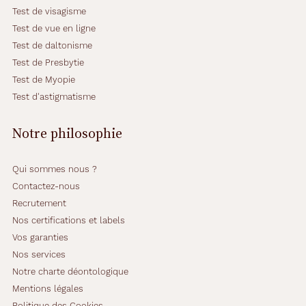
Test de visagisme
Test de vue en ligne
Test de daltonisme
Test de Presbytie
Test de Myopie
Test d'astigmatisme
Notre philosophie
Qui sommes nous ?
Contactez-nous
Recrutement
Nos certifications et labels
Vos garanties
Nos services
Notre charte déontologique
Mentions légales
Politique des Cookies