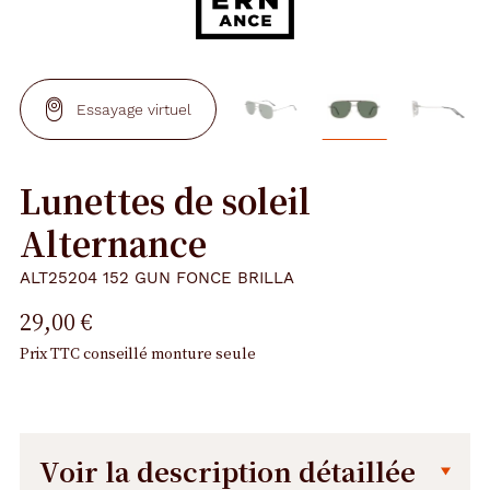
Essayage virtuel
Lunettes de soleil
Alternance
ALT25204 152 GUN FONCE BRILLA
29,00 €
Prix TTC conseillé monture seule
Voir la description détaillée