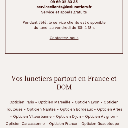
09 69 32 83 35
serviceclients@leslunetiers.fr
Service et appels gratuits
Pendant l'été, le service clients est disponible
du lundi au vendredi de 10h à 18h.
Contactez-nous
Vos lunetiers partout en France et
DOM
Opticien Paris
-
Opticien Marseille
-
Opticien Lyon
-
Opticien
Toulouse
-
Opticien Nantes
-
Opticien Bordeaux
-
Opticien Arles
-
Opticien Villeurbanne
-
Opticien Dijon
-
Opticien Avignon
-
Opticien Carcassonne
-
Opticien France
-
Opticien Guadeloupe
-