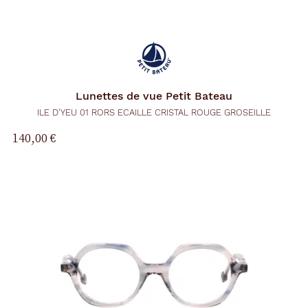
Lunettes de vue
Petit Bateau
ILE D'YEU 01 RORS ECAILLE CRISTAL ROUGE GROSEILLE
140,00 €