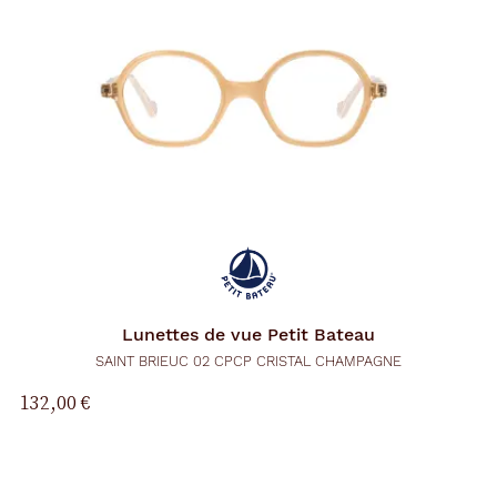
Lunettes de vue
Petit Bateau
SAINT BRIEUC 02 CPCP CRISTAL CHAMPAGNE
132,00 €