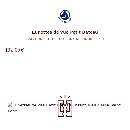
Lunettes de vue
Petit Bateau
SAINT BRIEUC 01 BRBE CRISTAL BRUN CLAIR
132,00 €