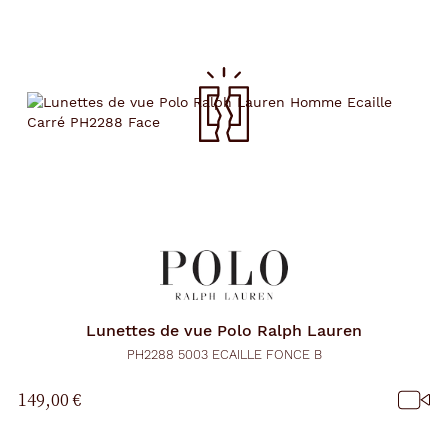
Lunettes de vue
Polo Ralph Lauren
PH2288 5003 ECAILLE FONCE B
149,00 €