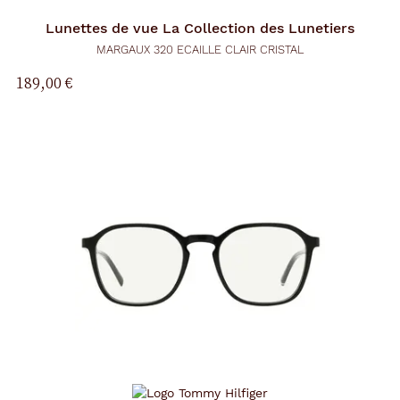
Lunettes de vue
La Collection des Lunetiers
MARGAUX 320 ECAILLE CLAIR CRISTAL
189,00 €