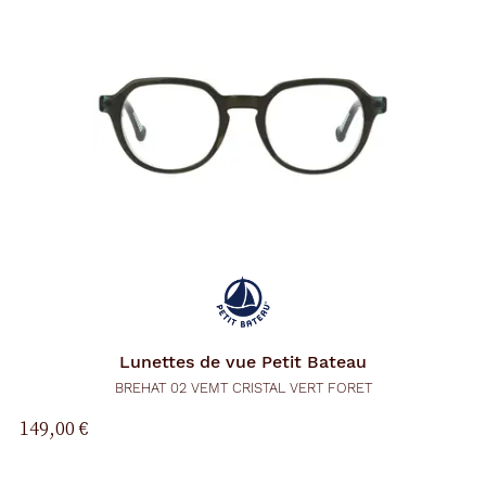
Lunettes de vue
Petit Bateau
BREHAT 02 VEMT CRISTAL VERT FORET
149,00 €