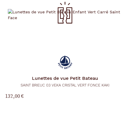
Lunettes de vue
Petit Bateau
SAINT BRIEUC 03 VEKA CRISTAL VERT FONCE KAKI
132,00 €