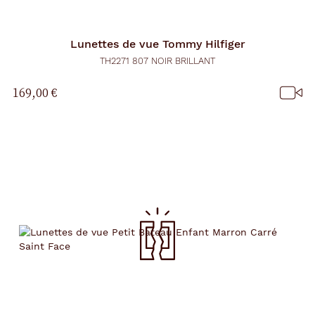
Lunettes de vue
Tommy Hilfiger
TH2271 807 NOIR BRILLANT
169,00 €