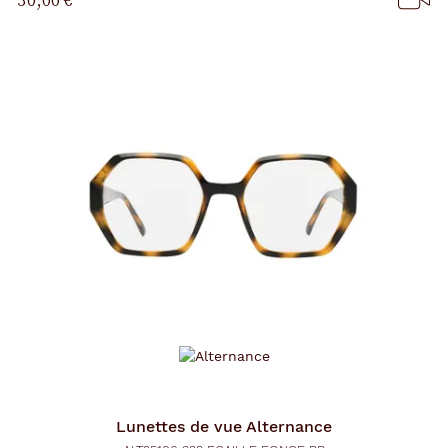
Lunettes de vue
Alternance