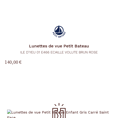
Lunettes de vue
Petit Bateau
ILE D'YEU 01 E466 ECAILLE VOLUTE BRUN ROSE
140,00 €