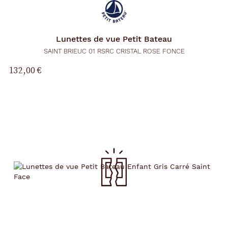
Lunettes de vue
Petit Bateau
SAINT BRIEUC 01 RSRC CRISTAL ROSE FONCE
132,00 €