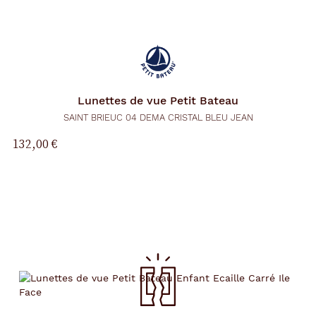
Lunettes de vue
Petit Bateau
SAINT BRIEUC 04 DEMA CRISTAL BLEU JEAN
132,00 €