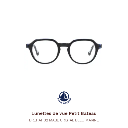
Lunettes de vue
Petit Bateau
BREHAT 02 MABL CRISTAL BLEU MARINE