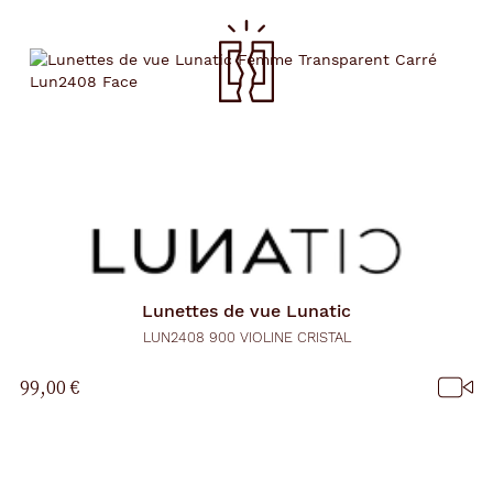
Lunettes de vue
Lunatic
LUN2408 900 VIOLINE CRISTAL
99,00 €