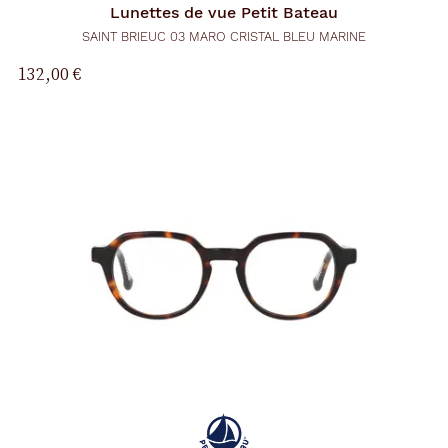
Lunettes de vue
Petit Bateau
SAINT BRIEUC 03 MARO CRISTAL BLEU MARINE
132,00 €