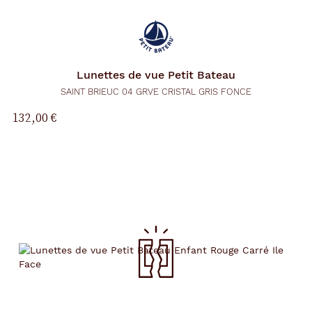
Lunettes de vue
Petit Bateau
SAINT BRIEUC 04 GRVE CRISTAL GRIS FONCE
132,00 €