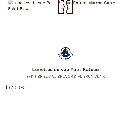
Lunettes de vue
Petit Bateau
SAINT BRIEUC 02 BRJA CRISTAL BRUN CLAIR
132,00 €