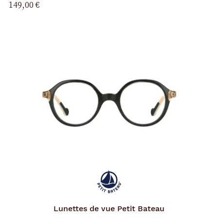
149,00 €
Lunettes de vue
Petit Bateau