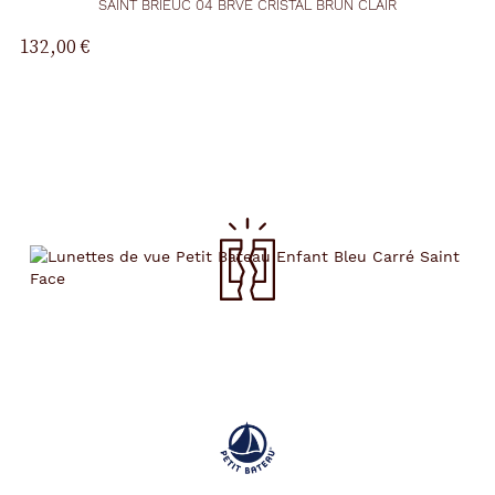
SAINT BRIEUC 04 BRVE CRISTAL BRUN CLAIR
132,00 €