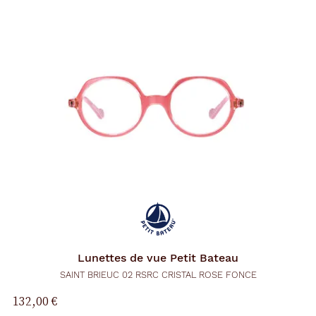
Lunettes de vue
Petit Bateau
SAINT BRIEUC 02 RSRC CRISTAL ROSE FONCE
132,00 €