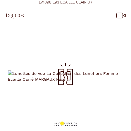
LV1098 L93 ECAILLE CLAIR BR
159,00 €