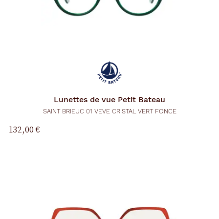
Lunettes de vue
Petit Bateau
SAINT BRIEUC 01 VEVE CRISTAL VERT FONCE
132,00 €