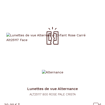
Lunettes de vue
Alternance
ALT25117 800 ROSE PALE CRISTA
30,00 €
*