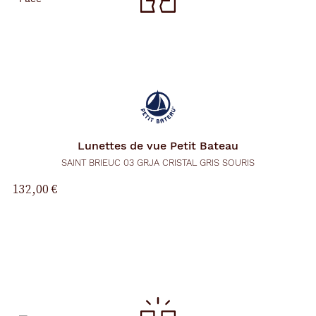
Lunettes de vue
Petit Bateau
SAINT BRIEUC 03 GRJA CRISTAL GRIS SOURIS
132,00 €