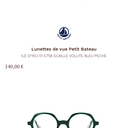
Lunettes de vue
Petit Bateau
ILE D'YEU 01 E758 ECAILLE VOLUTE BLEU PECHE
140,00 €