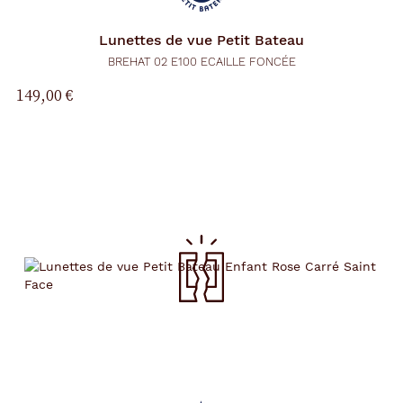
Lunettes de vue
Petit Bateau
BREHAT 02 E100 ECAILLE FONCÉE
149,00 €