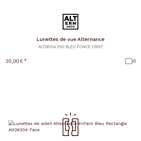
Lunettes de vue
Alternance
ALT26104 530 BLEU FONCE CRIST
30,00 €
*