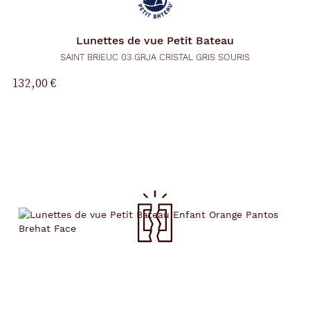
Lunettes de vue
Petit Bateau
SAINT BRIEUC 03 GRJA CRISTAL GRIS SOURIS
132,00 €