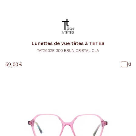
Lunettes de vue
têtes à TETES
TAT2602E 300 BRUN CRISTAL CLA
69,00 €