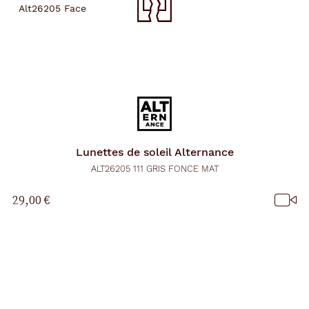
Lunettes de soleil
Alternance
ALT26205 111 GRIS FONCE MAT
29,00 €