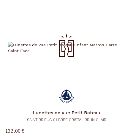
Lunettes de vue
Petit Bateau
SAINT BRIEUC 01 BRBE CRISTAL BRUN CLAIR
132,00 €