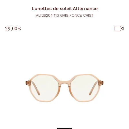
Lunettes de soleil
Alternance
ALT26204 110 GRIS FONCE CRIST
29,00 €