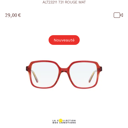
ALT23211 731 ROUGE MAT
29,00 €
Nouveauté