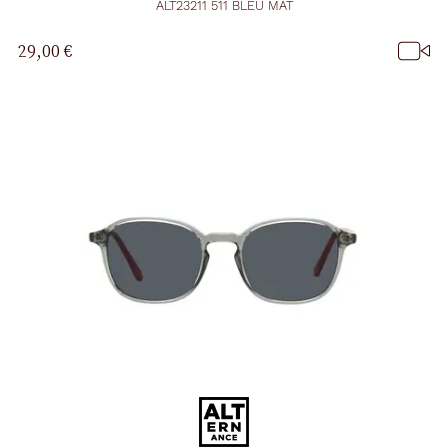
ALT23211 511 BLEU MAT
29,00 €