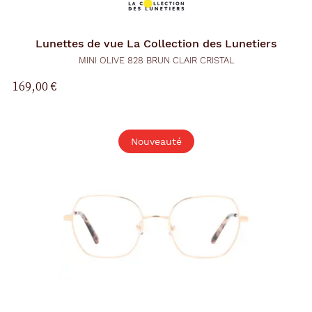
Lunettes de vue
La Collection des Lunetiers
MINI OLIVE 828 BRUN CLAIR CRISTAL
169,00 €
Nouveauté