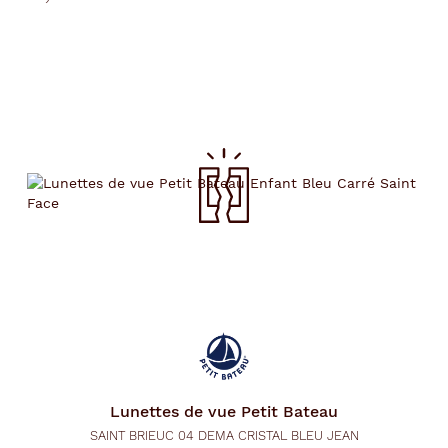
Lunettes de vue
Petit Bateau
SAINT BRIEUC 04 DEMA CRISTAL BLEU JEAN