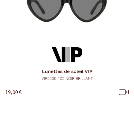
Lunettes de soleil
VIP
VIP2605 402 NOIR BRILLANT
19,00 €