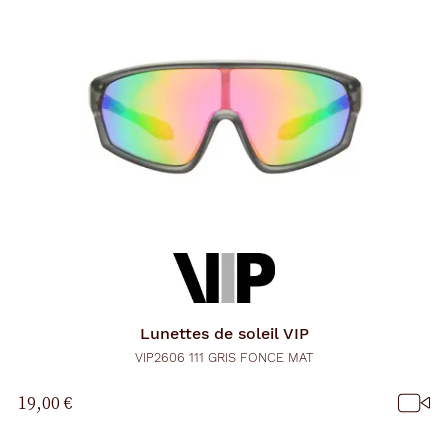
Lunettes de soleil
VIP
VIP2606 111 GRIS FONCE MAT
19,00 €