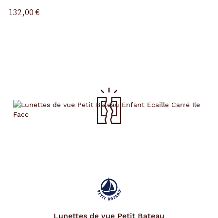
132,00 €
Lunettes de vue
Petit Bateau