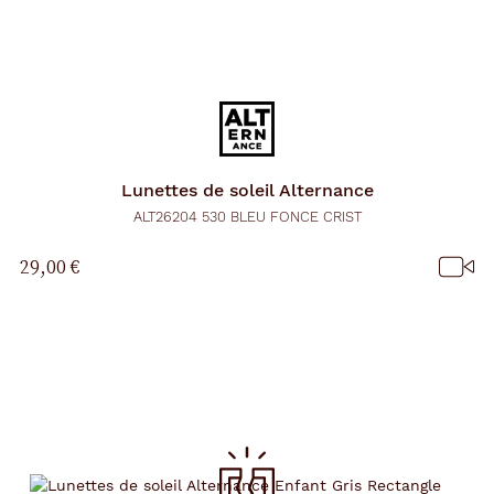
Lunettes de soleil
Alternance
ALT26204 530 BLEU FONCE CRIST
29,00 €