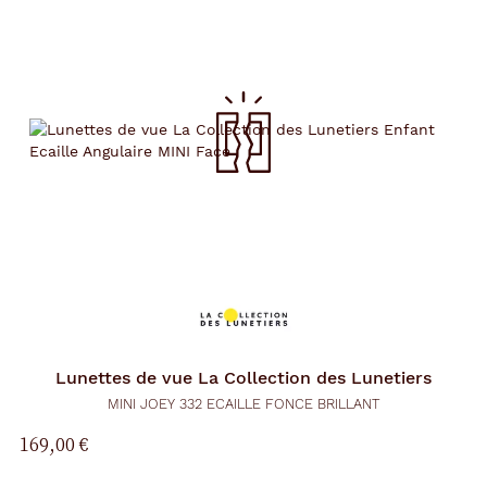
Lunettes de vue
La Collection des Lunetiers
MINI JOEY 332 ECAILLE FONCE BRILLANT
169,00 €