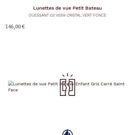
Lunettes de vue
Petit Bateau
OUESSANT 03 VE69 CRISTAL VERT FONCE
146,00 €