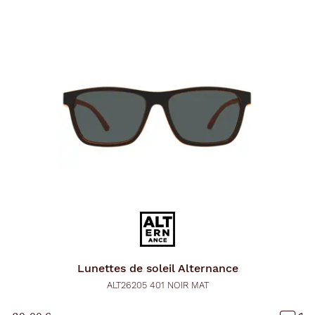
Lunettes de soleil
Alternance
ALT26205 401 NOIR MAT