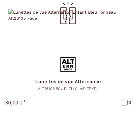
Lunettes de vue
Alternance
ALT26105 504 BLEU CLAIR TEXTU
30,00 €
*