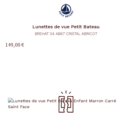
Lunettes de vue
Petit Bateau
BREHAT 04 AB67 CRISTAL ABRICOT
149,00 €