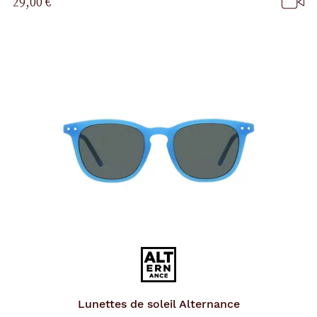
29,00 €
Lunettes de soleil
Alternance