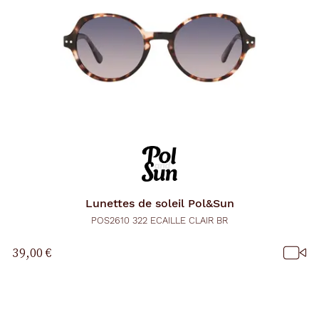
Lunettes de soleil
Pol&Sun
POS2610 322 ECAILLE CLAIR BR
39,00 €