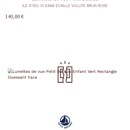
ILE D'YEU 01 E466 ECAILLE VOLUTE BRUN ROSE
140,00 €