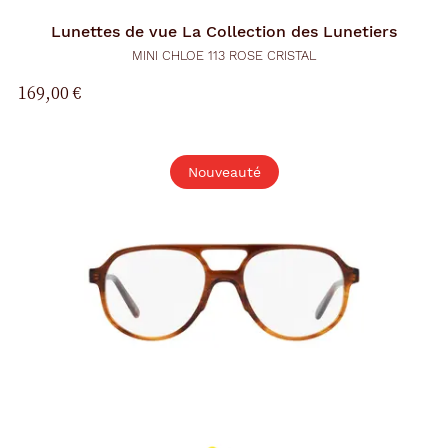
Lunettes de vue
La Collection des Lunetiers
MINI CHLOE 113 ROSE CRISTAL
169,00 €
Nouveauté