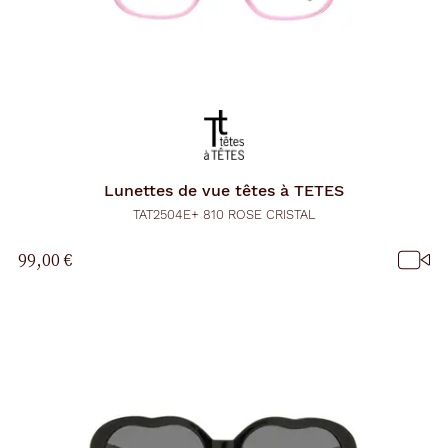
Lunettes de vue
têtes à TETES
TAT2504E+ 810 ROSE CRISTAL
99,00 €