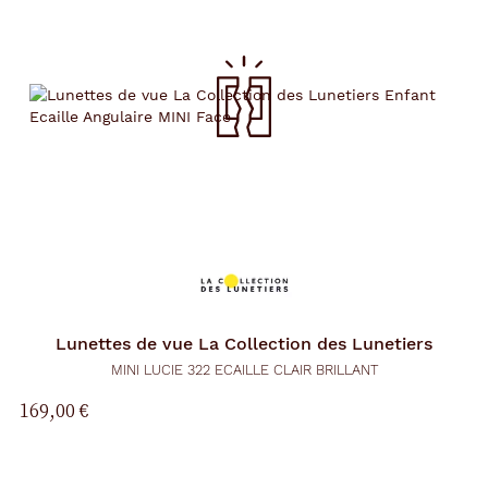
Lunettes de vue
La Collection des Lunetiers
MINI LUCIE 322 ECAILLE CLAIR BRILLANT
169,00 €