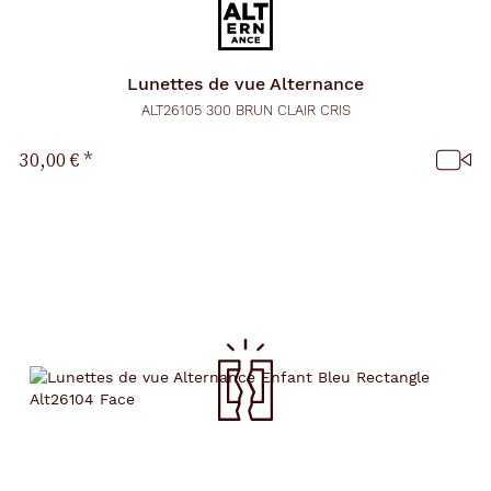
Lunettes de vue
Alternance
ALT26105 300 BRUN CLAIR CRIS
30,00 €
*