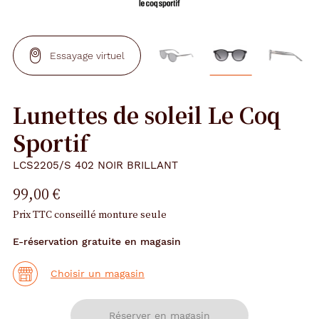
Essayage virtuel
Lunettes de soleil Le Coq
Sportif
LCS2205/S 402 NOIR BRILLANT
99,00 €
Prix TTC conseillé monture seule
E-réservation gratuite en magasin
Choisir un magasin
Réserver en magasin