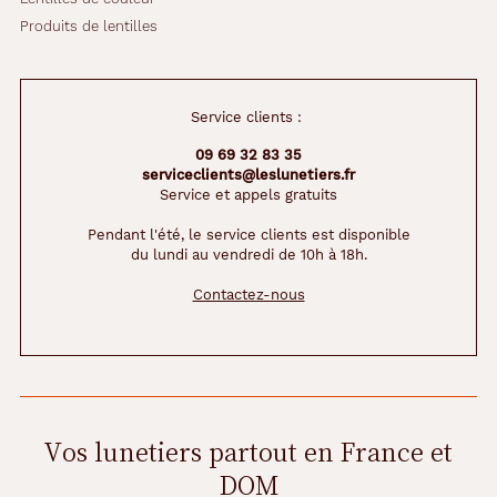
Produits de lentilles
Service clients :
09 69 32 83 35
serviceclients@leslunetiers.fr
Service et appels gratuits
Pendant l'été, le service clients est disponible
du lundi au vendredi de 10h à 18h.
Contactez-nous
Vos lunetiers partout en France et
DOM