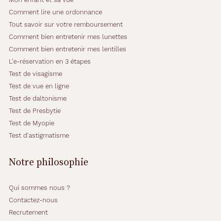
Comment lire une ordonnance
Tout savoir sur votre remboursement
Comment bien entretenir mes lunettes
Comment bien entretenir mes lentilles
L'e-réservation en 3 étapes
Test de visagisme
Test de vue en ligne
Test de daltonisme
Test de Presbytie
Test de Myopie
Test d'astigmatisme
Notre philosophie
Qui sommes nous ?
Contactez-nous
Recrutement