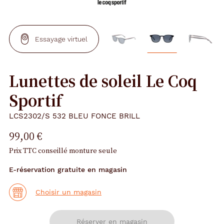
Essayage virtuel
Lunettes de soleil Le Coq
Sportif
LCS2302/S 532 BLEU FONCE BRILL
99,00 €
Prix TTC conseillé monture seule
E-réservation gratuite en magasin
Choisir un magasin
Réserver en magasin