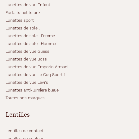
Lunettes de vue Enfant
Forfaits petits prix
Lunettes sport
Lunettes de soleil
Lunettes de soleil Femme
Lunettes de soleil Homme
Lunettes de vue Guess
Lunettes de vue Boss
Lunettes de vue Emporio Armani
Lunettes de vue Le Coq Sportif
Lunettes de vue Levi's
Lunettes anti-lumière bleue
Toutes nos marques
Lentilles
Lentilles de contact
Lentilles de couleur