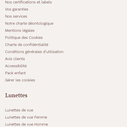
Nos certifications et labels
Vos garanties
Nos services
Notre charte déontologique
Mentions légales
Politique des Cookies
Charte de confidentialité
Conditions générales d'utilisation
Avis clients
Accessibilité
Pack enfant
Gérer les cookies
Lunettes
Lunettes de vue
Lunettes de vue Femme
Lunettes de vue Homme