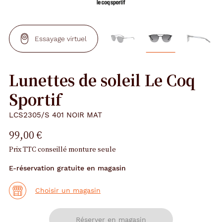
Essayage virtuel
Lunettes de soleil Le Coq
Sportif
LCS2305/S 401 NOIR MAT
99,00 €
Prix TTC conseillé monture seule
E-réservation gratuite en magasin
Choisir un magasin
Réserver en magasin