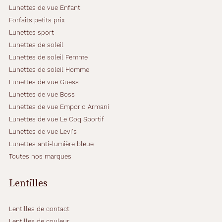
Lunettes de vue Enfant
Forfaits petits prix
Lunettes sport
Lunettes de soleil
Lunettes de soleil Femme
Lunettes de soleil Homme
Lunettes de vue Guess
Lunettes de vue Boss
Lunettes de vue Emporio Armani
Lunettes de vue Le Coq Sportif
Lunettes de vue Levi's
Lunettes anti-lumière bleue
Toutes nos marques
Lentilles
Lentilles de contact
Lentilles de couleur