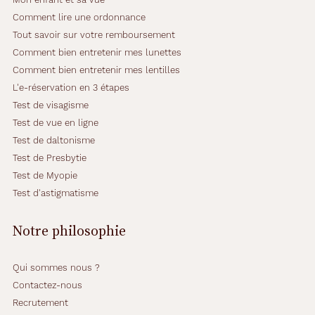
Comment lire une ordonnance
Tout savoir sur votre remboursement
Comment bien entretenir mes lunettes
Comment bien entretenir mes lentilles
L'e-réservation en 3 étapes
Test de visagisme
Test de vue en ligne
Test de daltonisme
Test de Presbytie
Test de Myopie
Test d'astigmatisme
Notre philosophie
Qui sommes nous ?
Contactez-nous
Recrutement