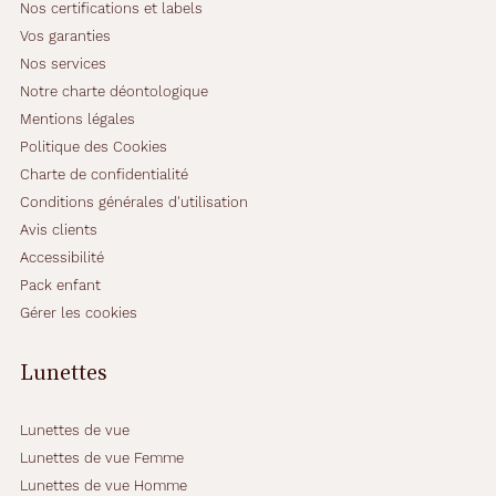
Nos certifications et labels
Vos garanties
Nos services
Notre charte déontologique
Mentions légales
Politique des Cookies
Charte de confidentialité
Conditions générales d'utilisation
Avis clients
Accessibilité
Pack enfant
Gérer les cookies
Lunettes
Lunettes de vue
Lunettes de vue Femme
Lunettes de vue Homme