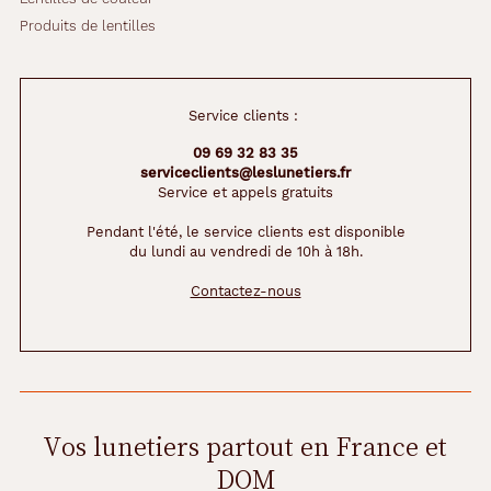
Produits de lentilles
Service clients :
09 69 32 83 35
serviceclients@leslunetiers.fr
Service et appels gratuits
Pendant l'été, le service clients est disponible
du lundi au vendredi de 10h à 18h.
Contactez-nous
Vos lunetiers partout en France et
DOM