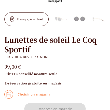
Essayage virtuel
Lunettes de soleil Le Coq
Sportif
LCS7010A 402 OR SATIN
99,00 €
Prix TTC conseillé monture seule
E-réservation gratuite en magasin
Choisir un magasin
Réserver en magasin