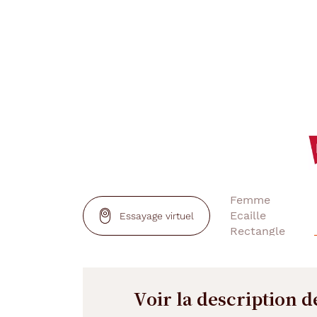
Essayage virtuel
Voir la description d