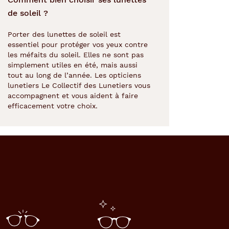
de soleil ?
Porter des lunettes de soleil est
essentiel pour protéger vos yeux contre
les méfaits du soleil. Elles ne sont pas
simplement utiles en été, mais aussi
tout au long de l’année. Les opticiens
lunetiers Le Collectif des Lunetiers vous
accompagnent et vous aident à faire
efficacement votre choix.