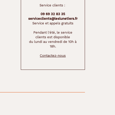
Service clients :
09 69 32 83 35
serviceclients@leslunetiers.fr
Service et appels gratuits
Pendant l'été, le service
clients est disponible
du lundi au vendredi de 10h à
18h.
Contactez-nous