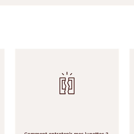
Comment entretenir mes lunettes ?