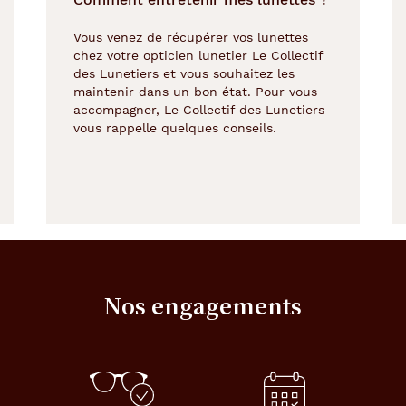
Vous venez de récupérer vos lunettes
chez votre opticien lunetier Le Collectif
des Lunetiers et vous souhaitez les
maintenir dans un bon état. Pour vous
accompagner, Le Collectif des Lunetiers
vous rappelle quelques conseils.
Nos engagements