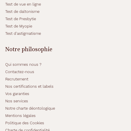
Test de vue en ligne
Test de daltonisme
Test de Presbytie
Test de Myopie
Test d'astigmatisme
Notre philosophie
Qui sommes nous ?
Contactez-nous
Recrutement
Nos certifications et labels
Vos garanties
Nos services
Notre charte déontologique
Mentions légales
Politique des Cookies
Charte de confidentialité