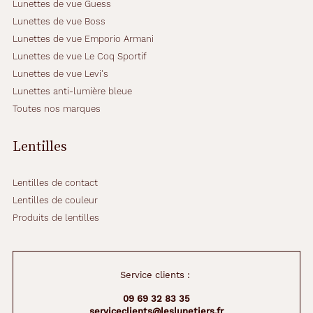
Lunettes de vue Guess
Lunettes de vue Boss
Lunettes de vue Emporio Armani
Lunettes de vue Le Coq Sportif
Lunettes de vue Levi's
Lunettes anti-lumière bleue
Toutes nos marques
Lentilles
Lentilles de contact
Lentilles de couleur
Produits de lentilles
Service clients :
09 69 32 83 35
serviceclients@leslunetiers.fr