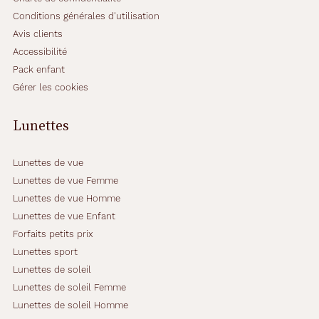
Conditions générales d'utilisation
Avis clients
Accessibilité
Pack enfant
Gérer les cookies
Lunettes
Lunettes de vue
Lunettes de vue Femme
Lunettes de vue Homme
Lunettes de vue Enfant
Forfaits petits prix
Lunettes sport
Lunettes de soleil
Lunettes de soleil Femme
Lunettes de soleil Homme