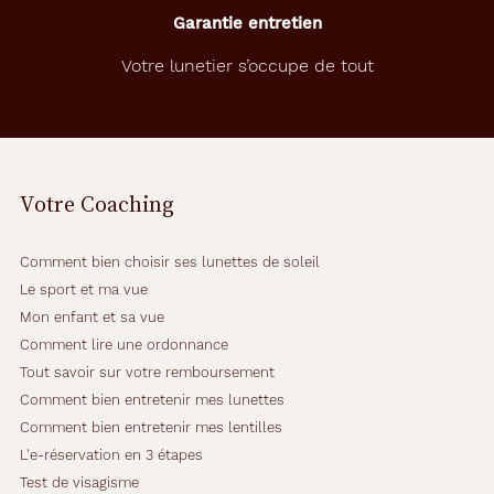
Garantie entretien
Votre lunetier s’occupe de tout
Votre Coaching
Comment bien choisir ses lunettes de soleil
Le sport et ma vue
Mon enfant et sa vue
Comment lire une ordonnance
Tout savoir sur votre remboursement
Comment bien entretenir mes lunettes
Comment bien entretenir mes lentilles
L'e-réservation en 3 étapes
Test de visagisme