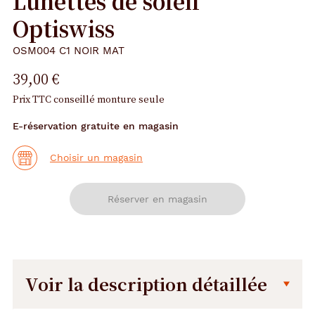
Lunettes de soleil
Optiswiss
OSM004 C1 NOIR MAT
39,00 €
Prix TTC conseillé monture seule
E-réservation gratuite en magasin
Choisir un magasin
Réserver en magasin
Voir la description détaillée
Description