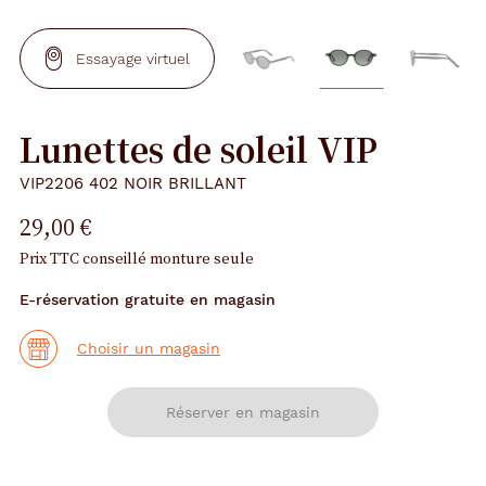
Essayage virtuel
Lunettes de soleil VIP
VIP2206 402 NOIR BRILLANT
29,00 €
Prix TTC conseillé monture seule
E-réservation gratuite en magasin
Choisir un magasin
Réserver en magasin