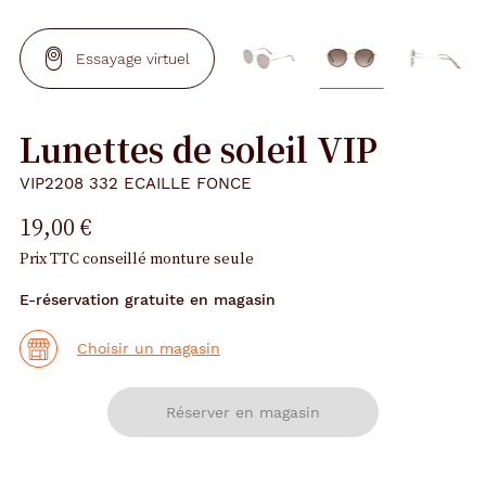
Essayage virtuel
Lunettes de soleil VIP
VIP2208 332 ECAILLE FONCE
19,00 €
Prix TTC conseillé monture seule
E-réservation gratuite en magasin
Choisir un magasin
Réserver en magasin