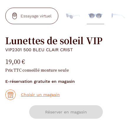
Essayage virtuel
Lunettes de soleil VIP
VIP2301 500 BLEU CLAIR CRIST
19,00 €
Prix TTC conseillé monture seule
E-réservation gratuite en magasin
Choisir un magasin
Réserver en magasin