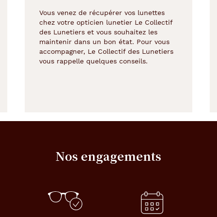
Vous venez de récupérer vos lunettes
chez votre opticien lunetier Le Collectif
des Lunetiers et vous souhaitez les
maintenir dans un bon état. Pour vous
accompagner, Le Collectif des Lunetiers
vous rappelle quelques conseils.
Nos engagements