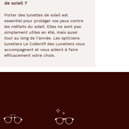
de soleil ?
Porter des lunettes de soleil est
essentiel pour protéger vos yeux contre
les méfaits du soleil. Elles ne sont pas
simplement utiles en été, mais aussi
tout au long de l’année. Les opticiens
lunetiers Le Collectif des Lunetiers vous
accompagnent et vous aident à faire
efficacement votre choix.