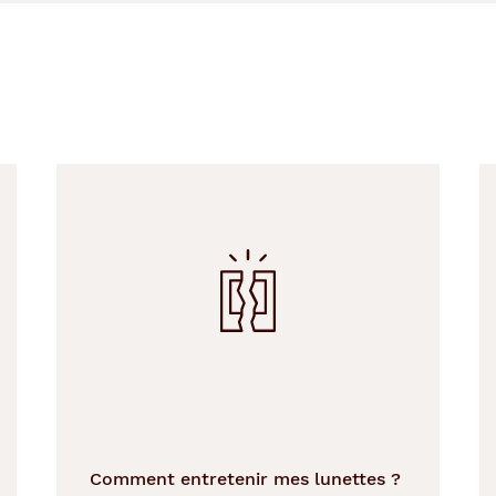
Comment entretenir mes lunettes ?