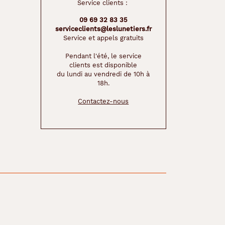
Service clients :
09 69 32 83 35
serviceclients@leslunetiers.fr
Service et appels gratuits
Pendant l'été, le service
clients est disponible
du lundi au vendredi de 10h à
18h.
Contactez-nous