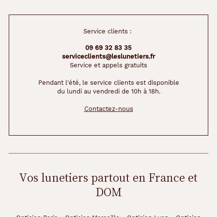
Service clients :
09 69 32 83 35
serviceclients@leslunetiers.fr
Service et appels gratuits
Pendant l'été, le service clients est disponible
du lundi au vendredi de 10h à 18h.
Contactez-nous
Vos lunetiers partout en France et
DOM