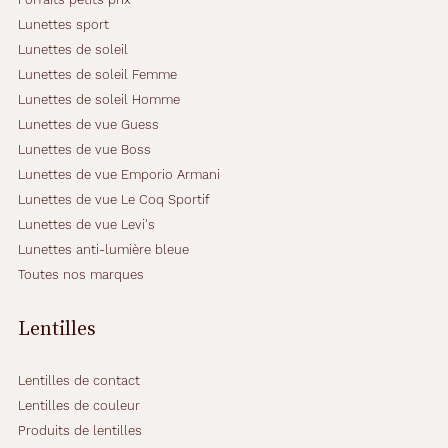
Lunettes sport
Lunettes de soleil
Lunettes de soleil Femme
Lunettes de soleil Homme
Lunettes de vue Guess
Lunettes de vue Boss
Lunettes de vue Emporio Armani
Lunettes de vue Le Coq Sportif
Lunettes de vue Levi's
Lunettes anti-lumière bleue
Toutes nos marques
Lentilles
Lentilles de contact
Lentilles de couleur
Produits de lentilles