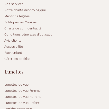
Nos services
Notre charte déontologique
Mentions légales
Politique des Cookies
Charte de confidentialité
Conditions générales d'utilisation
Avis clients
Accessibilité
Pack enfant
Gérer les cookies
Lunettes
Lunettes de vue
Lunettes de vue Femme
Lunettes de vue Homme
Lunettes de vue Enfant
Forfaits petits prix