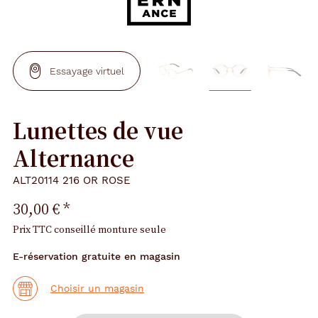
Essayage virtuel
Lunettes de vue
Alternance
ALT20114 216 OR ROSE
30,00 €
*
Prix TTC conseillé monture seule
E-réservation gratuite en magasin
Choisir un magasin