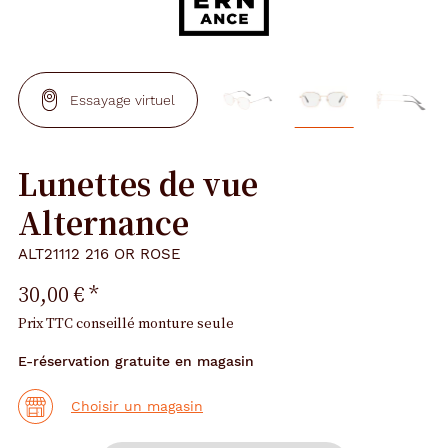
Essayage virtuel
Lunettes de vue
Alternance
ALT21112 216 OR ROSE
30,00 €
*
Prix TTC conseillé monture seule
E-réservation gratuite en magasin
Choisir un magasin