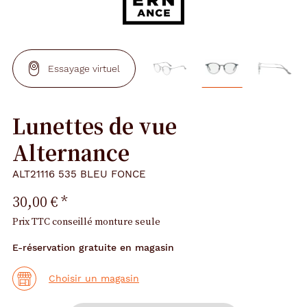
Essayage virtuel
Lunettes de vue
Alternance
ALT21116 535 BLEU FONCE
30,00 €
*
Prix TTC conseillé monture seule
E-réservation gratuite en magasin
Choisir un magasin