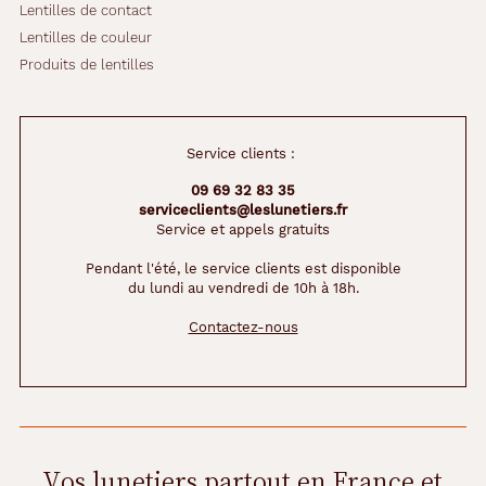
Lentilles de contact
Lentilles de couleur
Produits de lentilles
Service clients :
09 69 32 83 35
serviceclients@leslunetiers.fr
Service et appels gratuits
Pendant l'été, le service clients est disponible
du lundi au vendredi de 10h à 18h.
Contactez-nous
Vos lunetiers partout en France et