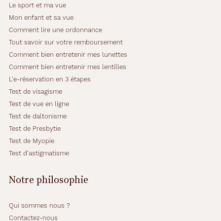
Le sport et ma vue
Mon enfant et sa vue
Comment lire une ordonnance
Tout savoir sur votre remboursement
Comment bien entretenir mes lunettes
Comment bien entretenir mes lentilles
L'e-réservation en 3 étapes
Test de visagisme
Test de vue en ligne
Test de daltonisme
Test de Presbytie
Test de Myopie
Test d'astigmatisme
Notre philosophie
Qui sommes nous ?
Contactez-nous