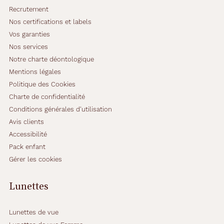
Recrutement
Nos certifications et labels
Vos garanties
Nos services
Notre charte déontologique
Mentions légales
Politique des Cookies
Charte de confidentialité
Conditions générales d'utilisation
Avis clients
Accessibilité
Pack enfant
Gérer les cookies
Lunettes
Lunettes de vue