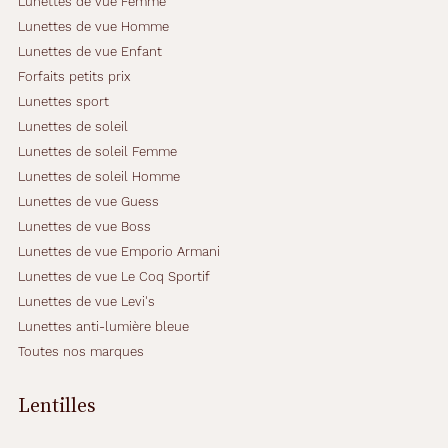
Lunettes de vue Femme
Lunettes de vue Homme
Lunettes de vue Enfant
Forfaits petits prix
Lunettes sport
Lunettes de soleil
Lunettes de soleil Femme
Lunettes de soleil Homme
Lunettes de vue Guess
Lunettes de vue Boss
Lunettes de vue Emporio Armani
Lunettes de vue Le Coq Sportif
Lunettes de vue Levi's
Lunettes anti-lumière bleue
Toutes nos marques
Lentilles