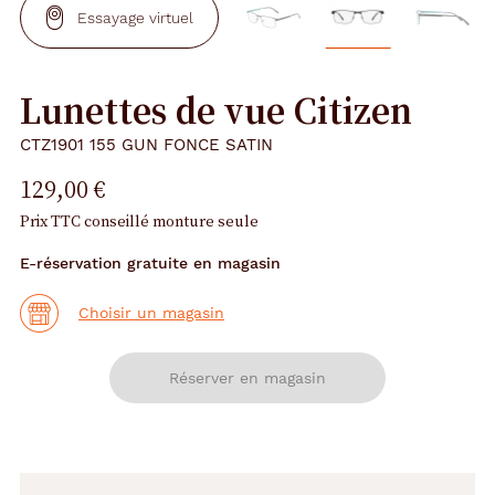
Essayage virtuel
Lunettes de vue Citizen
CTZ1901 155 GUN FONCE SATIN
129,00 €
Prix TTC conseillé monture seule
E-réservation gratuite en magasin
Choisir un magasin
Réserver en magasin