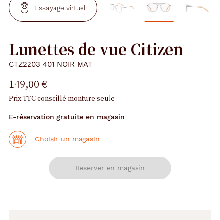
Essayage virtuel
Lunettes de vue Citizen
CTZ2203 401 NOIR MAT
149,00 €
Prix TTC conseillé monture seule
E-réservation gratuite en magasin
Choisir un magasin
Réserver en magasin