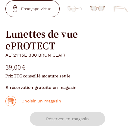
Essayage virtuel
Lunettes de vue
ePROTECT
ALT21115E 300 BRUN CLAIR
39,00 €
Prix TTC conseillé monture seule
E-réservation gratuite en magasin
Choisir un magasin
Réserver en magasin