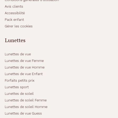
Avis clients
Accessibilité
Pack enfant
Gérer les cookies
Lunettes
Lunettes de vue
Lunettes de vue Femme
Lunettes de vue Homme
Lunettes de vue Enfant
Forfaits petits prix
Lunettes sport
Lunettes de soleil
Lunettes de soleil Femme
Lunettes de soleil Homme
Lunettes de vue Guess