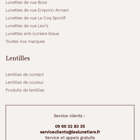
Lunettes de vue Boss
Lunettes de vue Emporio Armani
Lunettes de vue Le Coq Sportif
Lunettes de vue Levi's
Lunettes anti-lumière bleue
Toutes nos marques
Lentilles
Lentilles de contact
Lentilles de couleur
Produits de lentilles
Service clients :
09 69 32 83 35
serviceclients@leslunetiers.fr
Service et appels gratuits