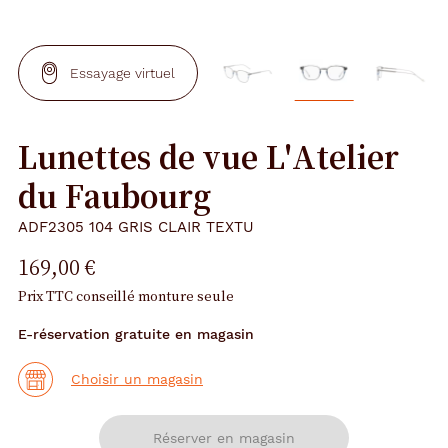
Essayage virtuel
Lunettes de vue L'Atelier
du Faubourg
ADF2305 104 GRIS CLAIR TEXTU
169,00 €
Prix TTC conseillé monture seule
E-réservation gratuite en magasin
Choisir un magasin
Réserver en magasin