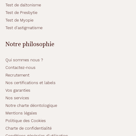
Test de daltonisme
Test de Presbytie
Test de Myopie
Test d'astigmatisme
Notre philosophie
Qui sommes nous ?
Contactez-nous
Recrutement
Nos certifications et labels
Vos garanties
Nos services
Notre charte déontologique
Mentions légales
Politique des Cookies
Charte de confidentialité
Conditions générales d'utilisation