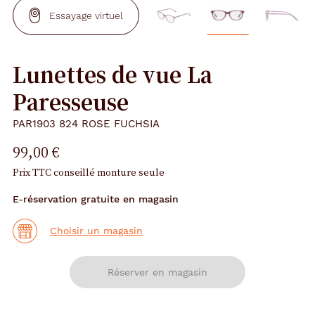
Essayage virtuel
Lunettes de vue La
Paresseuse
PAR1903 824 ROSE FUCHSIA
99,00 €
Prix TTC conseillé monture seule
E-réservation gratuite en magasin
Choisir un magasin
Réserver en magasin