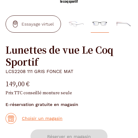
Essayage virtuel
Lunettes de vue Le Coq
Sportif
LCS2208 111 GRIS FONCE MAT
149,00 €
Prix TTC conseillé monture seule
E-réservation gratuite en magasin
Choisir un magasin
Réserver en magasin