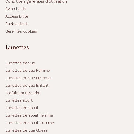
Conditions générales d'utilisation
Avis clients
Accessibilité
Pack enfant
Gérer les cookies
Lunettes
Lunettes de vue
Lunettes de vue Femme
Lunettes de vue Homme
Lunettes de vue Enfant
Forfaits petits prix
Lunettes sport
Lunettes de soleil
Lunettes de soleil Femme
Lunettes de soleil Homme
Lunettes de vue Guess