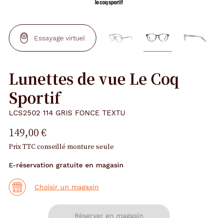
Essayage virtuel
Lunettes de vue Le Coq
Sportif
LCS2502 114 GRIS FONCE TEXTU
149,00 €
Prix TTC conseillé monture seule
E-réservation gratuite en magasin
Choisir un magasin
Réserver en magasin