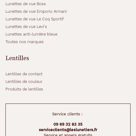
Lunettes de vue Boss
Lunettes de vue Emporio Armani
Lunettes de vue Le Coq Sportif
Lunettes de vue Levi's
Lunettes anti-lumière bleue
Toutes nos marques
Lentilles
Lentilles de contact
Lentilles de couleur
Produits de lentilles
Service clients :
09 69 32 83 35
serviceclients@leslunetiers.fr
Service et appels gratuits