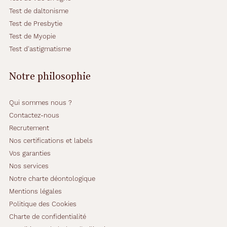
Test de daltonisme
Test de Presbytie
Test de Myopie
Test d'astigmatisme
Notre philosophie
Qui sommes nous ?
Contactez-nous
Recrutement
Nos certifications et labels
Vos garanties
Nos services
Notre charte déontologique
Mentions légales
Politique des Cookies
Charte de confidentialité