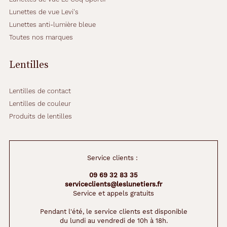
Lunettes de vue Levi's
Lunettes anti-lumière bleue
Toutes nos marques
Lentilles
Lentilles de contact
Lentilles de couleur
Produits de lentilles
Service clients :
09 69 32 83 35
serviceclients@leslunetiers.fr
Service et appels gratuits
Pendant l'été, le service clients est disponible
du lundi au vendredi de 10h à 18h.