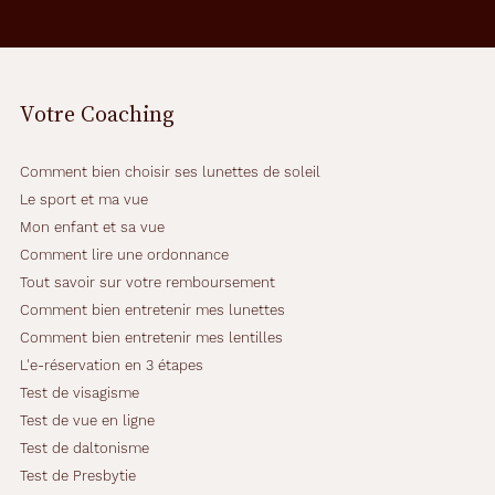
Votre Coaching
Comment bien choisir ses lunettes de soleil
Le sport et ma vue
Mon enfant et sa vue
Comment lire une ordonnance
Tout savoir sur votre remboursement
Comment bien entretenir mes lunettes
Comment bien entretenir mes lentilles
L'e-réservation en 3 étapes
Test de visagisme
Test de vue en ligne
Test de daltonisme
Test de Presbytie