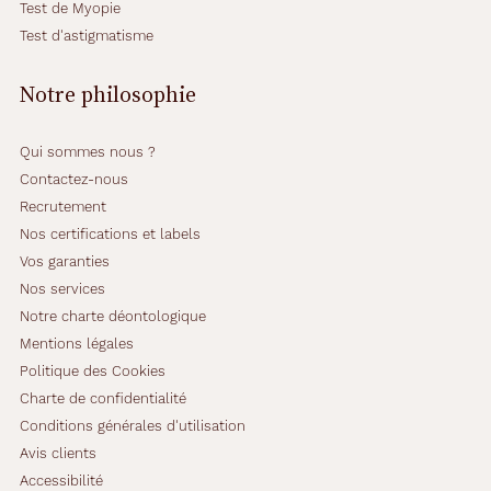
Test de Myopie
Test d'astigmatisme
Notre philosophie
Qui sommes nous ?
Contactez-nous
Recrutement
Nos certifications et labels
Vos garanties
Nos services
Notre charte déontologique
Mentions légales
Politique des Cookies
Charte de confidentialité
Conditions générales d'utilisation
Avis clients
Accessibilité