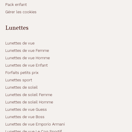
Pack enfant
Gérer les cookies
Lunettes
Lunettes de vue
Lunettes de vue Femme
Lunettes de vue Homme
Lunettes de vue Enfant
Forfaits petits prix
Lunettes sport
Lunettes de soleil
Lunettes de soleil Femme
Lunettes de soleil Homme
Lunettes de vue Guess
Lunettes de vue Boss
Lunettes de vue Emporio Armani
Lunettes de vue Le Coq Sportif