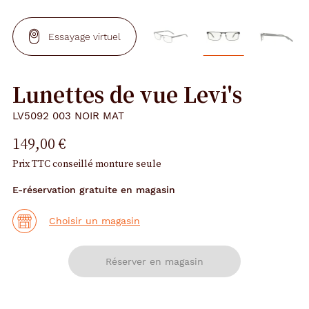
Essayage virtuel
Lunettes de vue Levi's
LV5092 003 NOIR MAT
149,00 €
Prix TTC conseillé monture seule
E-réservation gratuite en magasin
Choisir un magasin
Réserver en magasin