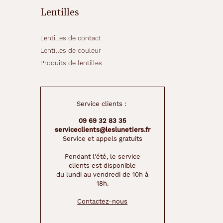
Lentilles
Lentilles de contact
Lentilles de couleur
Produits de lentilles
Service clients :
09 69 32 83 35
serviceclients@leslunetiers.fr
Service et appels gratuits
Pendant l'été, le service
clients est disponible
du lundi au vendredi de 10h à
18h.
Contactez-nous