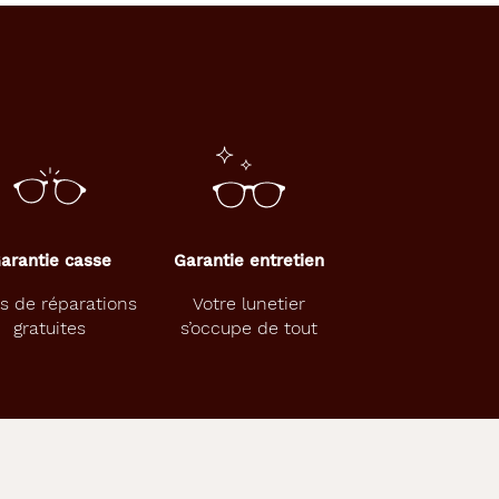
arantie casse
Garantie entretien
s de réparations
Votre lunetier
gratuites
s’occupe de tout