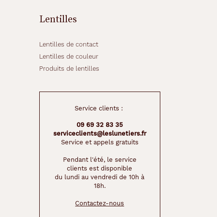
Lentilles
Lentilles de contact
Lentilles de couleur
Produits de lentilles
Service clients :
09 69 32 83 35
serviceclients@leslunetiers.fr
Service et appels gratuits
Pendant l'été, le service
clients est disponible
du lundi au vendredi de 10h à
18h.
Contactez-nous