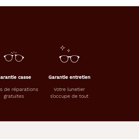
arantie casse
Garantie entretien
s de réparations
Votre lunetier
gratuites
s’occupe de tout