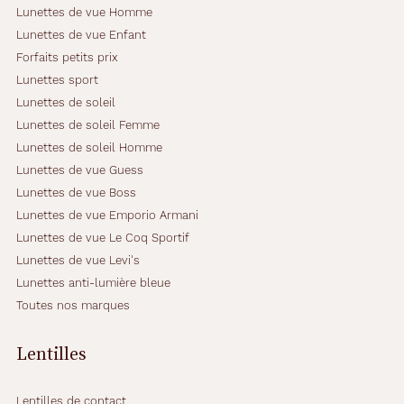
Lunettes de vue Homme
Lunettes de vue Enfant
Forfaits petits prix
Lunettes sport
Lunettes de soleil
Lunettes de soleil Femme
Lunettes de soleil Homme
Lunettes de vue Guess
Lunettes de vue Boss
Lunettes de vue Emporio Armani
Lunettes de vue Le Coq Sportif
Lunettes de vue Levi's
Lunettes anti-lumière bleue
Toutes nos marques
Lentilles
Lentilles de contact