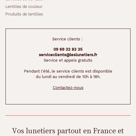
Lentilles de couleur
Produits de lentilles
Service clients :
09 69 32 83 35
serviceclients@leslunetiers.fr
Service et appels gratuits
Pendant l'été, le service clients est disponible
du lundi au vendredi de 10h à 18h.
Contactez-nous
Vos lunetiers partout en France et