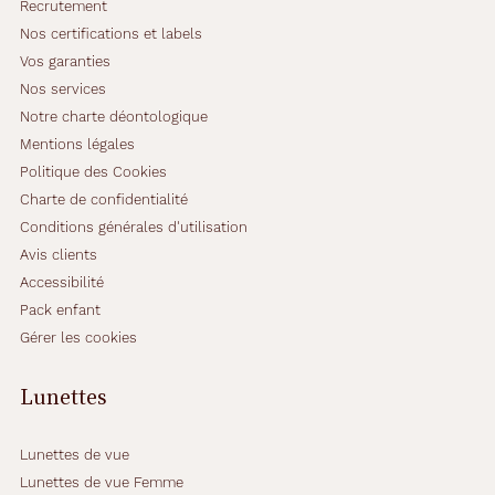
Recrutement
Nos certifications et labels
Vos garanties
Nos services
Notre charte déontologique
Mentions légales
Politique des Cookies
Charte de confidentialité
Conditions générales d'utilisation
Avis clients
Accessibilité
Pack enfant
Gérer les cookies
Lunettes
Lunettes de vue
Lunettes de vue Femme