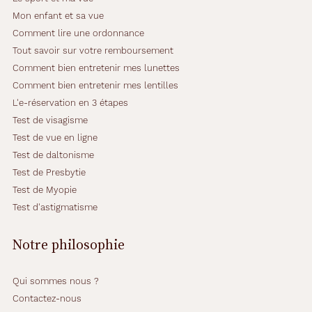
Mon enfant et sa vue
Comment lire une ordonnance
Tout savoir sur votre remboursement
Comment bien entretenir mes lunettes
Comment bien entretenir mes lentilles
L'e-réservation en 3 étapes
Test de visagisme
Test de vue en ligne
Test de daltonisme
Test de Presbytie
Test de Myopie
Test d'astigmatisme
Notre philosophie
Qui sommes nous ?
Contactez-nous