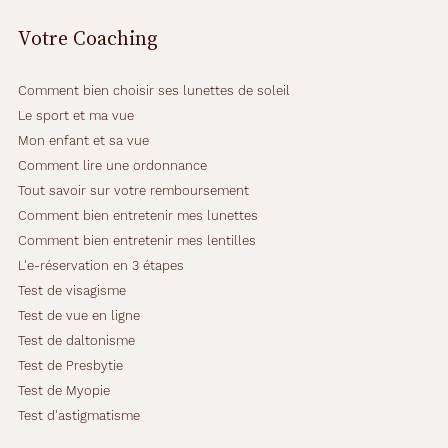
Votre Coaching
Comment bien choisir ses lunettes de soleil
Le sport et ma vue
Mon enfant et sa vue
Comment lire une ordonnance
Tout savoir sur votre remboursement
Comment bien entretenir mes lunettes
Comment bien entretenir mes lentilles
L'e-réservation en 3 étapes
Test de visagisme
Test de vue en ligne
Test de daltonisme
Test de Presbytie
Test de Myopie
Test d'astigmatisme