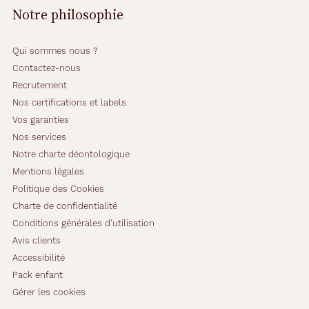
Notre philosophie
Qui sommes nous ?
Contactez-nous
Recrutement
Nos certifications et labels
Vos garanties
Nos services
Notre charte déontologique
Mentions légales
Politique des Cookies
Charte de confidentialité
Conditions générales d'utilisation
Avis clients
Accessibilité
Pack enfant
Gérer les cookies