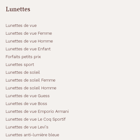
Lunettes
Lunettes de vue
Lunettes de vue Femme
Lunettes de vue Homme
Lunettes de vue Enfant
Forfaits petits prix
Lunettes sport
Lunettes de soleil
Lunettes de soleil Femme
Lunettes de soleil Homme
Lunettes de vue Guess
Lunettes de vue Boss
Lunettes de vue Emporio Armani
Lunettes de vue Le Coq Sportif
Lunettes de vue Levi's
Lunettes anti-lumière bleue