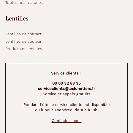
Toutes nos marques
Lentilles
Lentilles de contact
Lentilles de couleur
Produits de lentilles
Service clients :
09 69 32 83 35
serviceclients@leslunetiers.fr
Service et appels gratuits
Pendant l'été, le service clients est disponible
du lundi au vendredi de 10h à 18h.
Contactez-nous