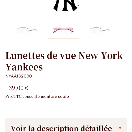
Lunettes de vue New York
Yankees
NYAA132C90
139,00 €
Prix TTC conseillé monture seule
Voir la description détaillée