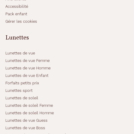
Accessibilité
Pack enfant
Gérer les cookies
Lunettes
Lunettes de vue
Lunettes de vue Femme
Lunettes de vue Homme
Lunettes de vue Enfant
Forfaits petits prix
Lunettes sport
Lunettes de soleil
Lunettes de soleil Femme
Lunettes de soleil Homme
Lunettes de vue Guess
Lunettes de vue Boss