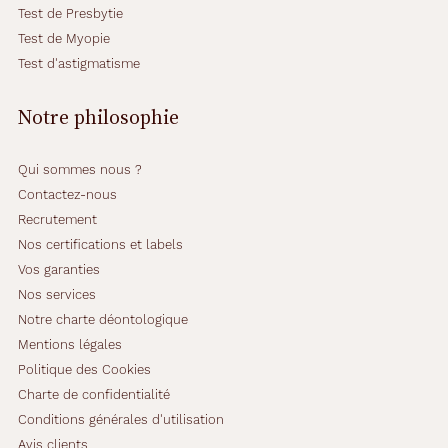
Test de Presbytie
Test de Myopie
Test d'astigmatisme
Notre philosophie
Qui sommes nous ?
Contactez-nous
Recrutement
Nos certifications et labels
Vos garanties
Nos services
Notre charte déontologique
Mentions légales
Politique des Cookies
Charte de confidentialité
Conditions générales d'utilisation
Avis clients