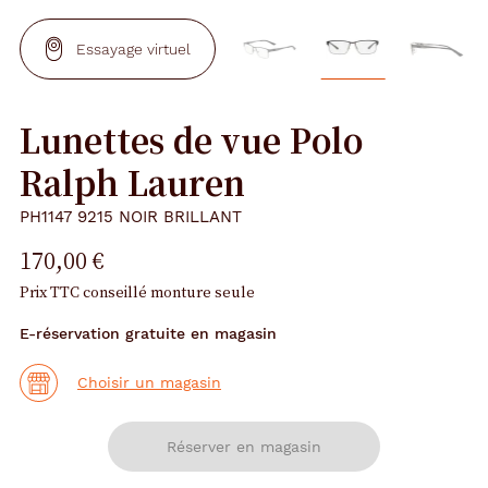
Essayage virtuel
Lunettes de vue Polo
Ralph Lauren
PH1147 9215 NOIR BRILLANT
170,00 €
Prix TTC conseillé monture seule
E-réservation gratuite en magasin
Choisir un magasin
Réserver en magasin