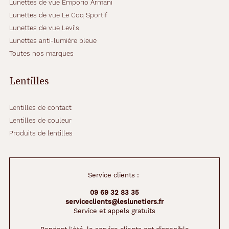
Lunettes de vue Emporio Armani
Lunettes de vue Le Coq Sportif
Lunettes de vue Levi's
Lunettes anti-lumière bleue
Toutes nos marques
Lentilles
Lentilles de contact
Lentilles de couleur
Produits de lentilles
Service clients :
09 69 32 83 35
serviceclients@leslunetiers.fr
Service et appels gratuits