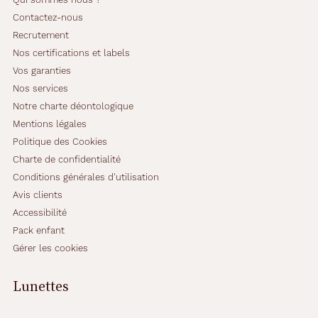
Contactez-nous
Recrutement
Nos certifications et labels
Vos garanties
Nos services
Notre charte déontologique
Mentions légales
Politique des Cookies
Charte de confidentialité
Conditions générales d'utilisation
Avis clients
Accessibilité
Pack enfant
Gérer les cookies
Lunettes