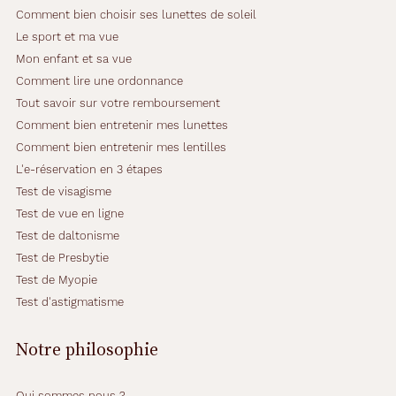
Comment bien choisir ses lunettes de soleil
Le sport et ma vue
Mon enfant et sa vue
Comment lire une ordonnance
Tout savoir sur votre remboursement
Comment bien entretenir mes lunettes
Comment bien entretenir mes lentilles
L'e-réservation en 3 étapes
Test de visagisme
Test de vue en ligne
Test de daltonisme
Test de Presbytie
Test de Myopie
Test d'astigmatisme
Notre philosophie
Qui sommes nous ?