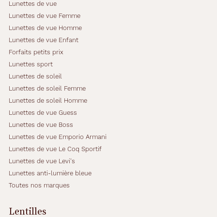
Lunettes de vue
Lunettes de vue Femme
Lunettes de vue Homme
Lunettes de vue Enfant
Forfaits petits prix
Lunettes sport
Lunettes de soleil
Lunettes de soleil Femme
Lunettes de soleil Homme
Lunettes de vue Guess
Lunettes de vue Boss
Lunettes de vue Emporio Armani
Lunettes de vue Le Coq Sportif
Lunettes de vue Levi's
Lunettes anti-lumière bleue
Toutes nos marques
Lentilles