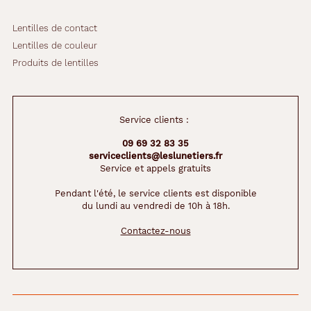
Lentilles de contact
Lentilles de couleur
Produits de lentilles
Service clients :
09 69 32 83 35
serviceclients@leslunetiers.fr
Service et appels gratuits
Pendant l'été, le service clients est disponible
du lundi au vendredi de 10h à 18h.
Contactez-nous