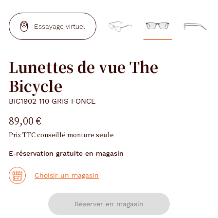
Essayage virtuel
Lunettes de vue The
Bicycle
BIC1902 110 GRIS FONCE
89,00 €
Prix TTC conseillé monture seule
E-réservation gratuite en magasin
Choisir un magasin
Réserver en magasin